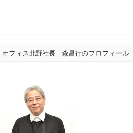
オフィス北野社長 森昌行のプロフィール