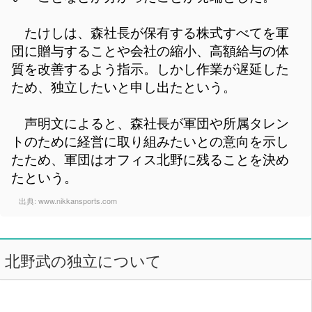
たけしは、森社長が保有する株式すべてを軍
団に贈与することや会社の縮小、高額給与の体
質を改善するよう指示。しかし作業が遅延した
ため、独立したいと申し出たという。
声明文によると、森社長が軍団や所属タレン
トのために経営に取り組みたいとの意向を示し
たため、軍団はオフィス北野に残ることを決め
たという。
出典:
www.nikkansports.com
北野武の独立について