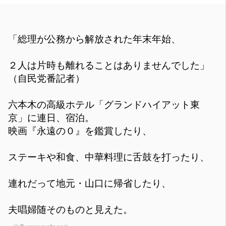
「総理が公務から解放された年末年始、
２人は片時も離れることはありませんでした」
（自民党番記者）
六本木の高級ホテル「グランドハイアット東
京」に連日、宿泊。
映画『永遠の０』を鑑賞したり、
ステーキや和食、中華料理に舌鼓を打ったり、
連れだって地元・山口に帰省したり、
夫唱婦随そのものと見えた。