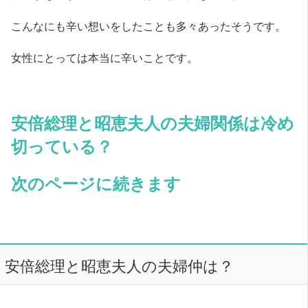
こんなにも辛い想いをしたことも多々あったそうです。
女性にとっては本当に辛いことです。
安倍総理と昭恵夫人の夫婦関係は冷め
切っている？
次のページに続きます
安倍総理と昭恵夫人の夫婦仲は？