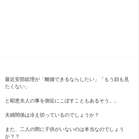
最近安部総理が「離婚できるならしたい」「もう顔も見
たくない」
と昭恵夫人の事を側近にこぼすこともあるそう。。
夫婦関係は冷え切っているのでしょうか？
また、二人の間に子供がいないのは本当なのでしょう
か？？