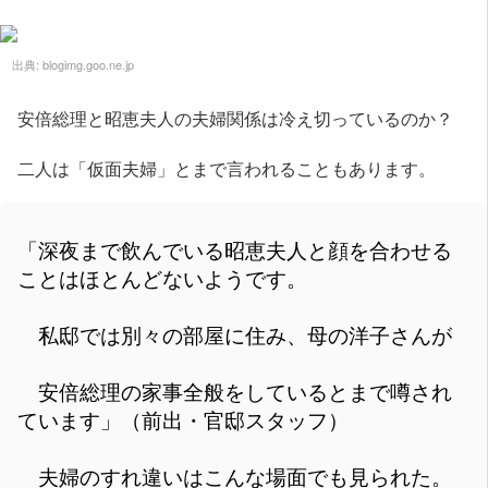
出典:
blogimg.goo.ne.jp
安倍総理と昭恵夫人の夫婦関係は冷え切っているのか？
二人は「仮面夫婦」とまで言われることもあります。
「深夜まで飲んでいる昭恵夫人と顔を合わせる
ことはほとんどないようです。
私邸では別々の部屋に住み、母の洋子さんが
安倍総理の家事全般をしているとまで噂され
ています」（前出・官邸スタッフ）
夫婦のすれ違いはこんな場面でも見られた。