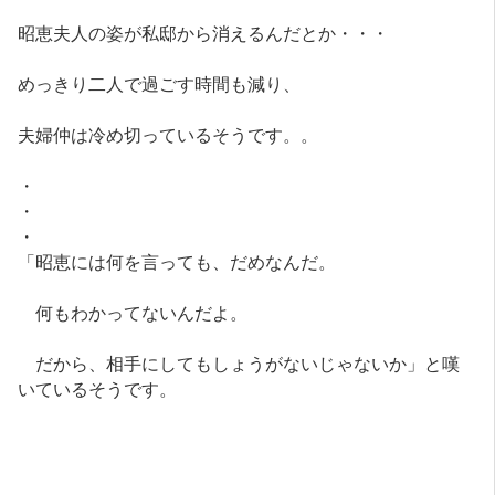
昭恵夫人の姿が私邸から消えるんだとか・・・
めっきり二人で過ごす時間も減り、
夫婦仲は冷め切っているそうです。。
・
・
・
「昭恵には何を言っても、だめなんだ。
何もわかってないんだよ。
だから、相手にしてもしょうがないじゃないか」と嘆
いているそうです。