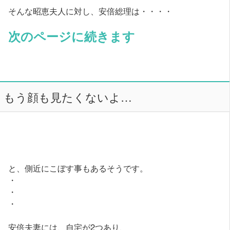
そんな昭恵夫人に対し、安倍総理は・・・・
次のページに続きます
もう顔も見たくないよ…
と、側近にこぼす事もあるそうです。
・
・
・
安倍夫妻には、自宅が2つあり、