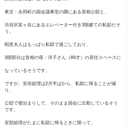
東京・永田町の国会議事堂の隣にある首相公邸と、
渋谷区富ヶ谷にあるエレベーター付き3階建ての私邸だそ
う。
昭恵夫人はもっぱら私邸で過ごしており、
3階部分は首相の母・洋子さん（89才）の居住スペースに
なっているそうです。
ですが、安倍総理は2月半ばから、私邸に帰ることが減
り、
公邸で寝泊まりして、そのまま国会に出勤しているそう
です。
安部総理がたまに私邸に帰るときに限って、