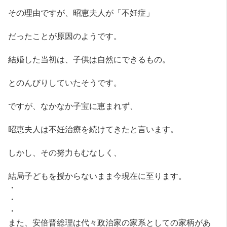
その理由ですが、昭恵夫人が「不妊症」
だったことが原因のようです。
結婚した当初は、子供は自然にできるもの。
とのんびりしていたそうです。
ですが、なかなか子宝に恵まれず、
昭恵夫人は不妊治療を続けてきたと言います。
しかし、その努力もむなしく、
結局子どもを授からないまま今現在に至ります。
・
・
・
また、安倍晋総理は代々政治家の家系としての家柄があ