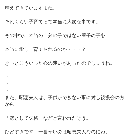
増えてきていますよね。
それくらい子育てって本当に大変な事です。
その中で、本当の自分の子ではない養子の子を
本当に愛して育てられるのか・・・？
きっとこういった心の迷いがあったのでしょうね。
・
・
・
また、昭恵夫人は、子供ができない事に対し後援会の方
から
「嫁として失格」などと言われたそう。
ひどすぎです。一番辛いのは昭恵夫人なのにね。