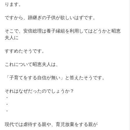
ります。
ですから、跡継ぎの子供が欲しいはずです。
そこで、安倍総理は養子縁組を利用してはどうかと昭恵
夫人に
すすめたそうです。
これについて昭恵夫人は、
「子育てをする自信が無い」と答えたそうです。
それはなぜだったのでしょうか？
・
・
・
現代では虐待する親や、育児放棄をする親が