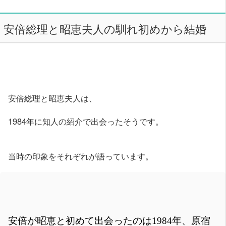
安倍総理と昭恵夫人の馴れ初めから結婚
安倍総理と昭恵夫人は、
1984年に知人の紹介で出会ったそうです。
当時の印象をそれぞれが語っています。
安倍が昭恵と初めて出会ったのは1984年、原宿