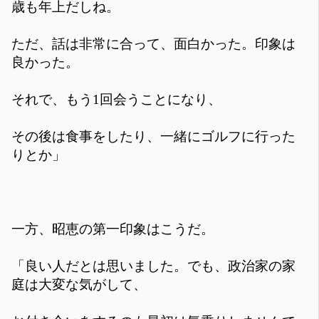
歳も年上だしね。
ただ、話は非常に合って、面白かった。印象は
良かった。
それで、もう1回会うことになり、
その後は食事をしたり、一緒にゴルフに行った
りとか」
一方、昭恵の第一印象はこうだ。
「良い人だとは思いました。でも、政治家の家
庭は大変な気がして、