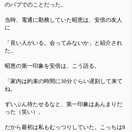
のパブでのことだった。
当時、電通に勤務していた昭恵は、安倍の友人
に
「良い人がいる。会ってみないか」と紹介され
た。
昭恵の第一印象を安倍は、こう語る。
「家内は約束の時間に30分ぐらい遅刻して来て
ね。
ずいぶん待たせるなと、第一印象はあんまりだ
った（笑い）。
だから最初は私もむっつりしていた。こっちは8