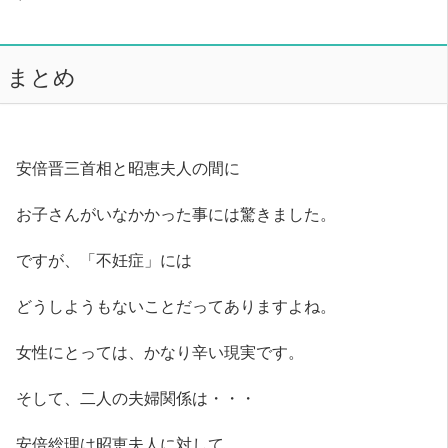
まとめ
安倍晋三首相と昭恵夫人の間に
お子さんがいなかかった事には驚きました。
ですが、「不妊症」には
どうしようもないことだってありますよね。
女性にとっては、かなり辛い現実です。
そして、二人の夫婦関係は・・・
安倍総理は昭恵夫人に対して、