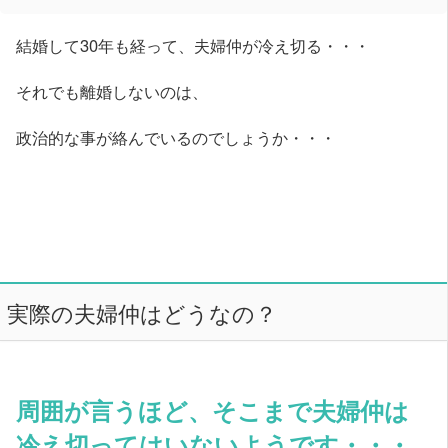
結婚して30年も経って、夫婦仲が冷え切る・・・
それでも離婚しないのは、
政治的な事が絡んでいるのでしょうか・・・
実際の夫婦仲はどうなの？
周囲が言うほど、そこまで夫婦仲は
冷え切ってはいないようです・・・