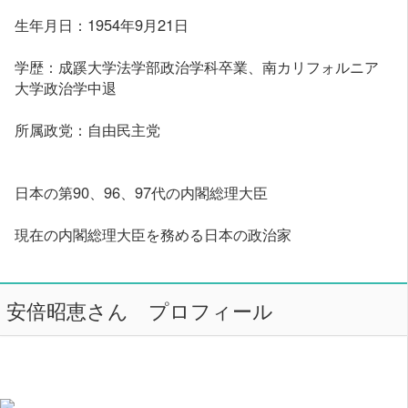
生年月日：1954年9月21日
学歴：成蹊大学法学部政治学科卒業、南カリフォルニア
大学政治学中退
所属政党：自由民主党
日本の第90、96、97代の内閣総理大臣
現在の内閣総理大臣を務める日本の政治家
安倍昭恵さん プロフィール