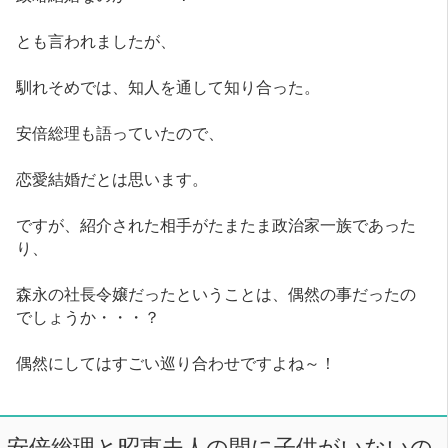
とも言われましたが、
馴れそめでは、知人を通して知り合った。
安倍総理も語っていたので、
恋愛結婚だとは思います。
ですが、紹介された相手がたまたま政治家一族であった
り、
森永の社長令嬢だったということは、偶然の事だったの
でしょうか・・・？
偶然にしてはすごい巡り合わせですよね～！
安倍総理と昭恵夫人の間に子供がいないの