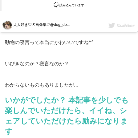
読み込んでいます...
犬大好き♡犬画像集♡@dog_do...
動物の寝言って本当にかわいいですね^^
いびきなのか？寝言なのか？
わからないものもありましたが...
いかがでしたか？ 本記事を少しでも
楽しんでいただけたら、イイね、シ
ェアしていただけたら励みになりま
す