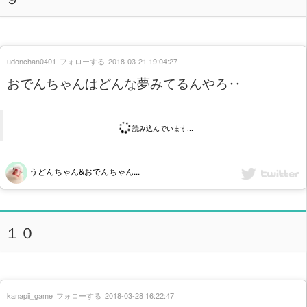
udonchan0401
フォローする
2018-03-21 19:04:27
おでんちゃんはどんな夢みてるんやろ‥
読み込んでいます...
うどんちゃん&おでんちゃん...
１０
kanapii_game
フォローする
2018-03-28 16:22:47