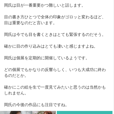
岡氏は目が一番重要かつ難しいと話します。
目の書き方ひとつで全体の印象がゴロッと変わるほど、
目は重要なのだと言います。
岡氏は今でも目を書くときはとても緊張するのだそう。
確かに目の作り込みはとても凄いと感じますよね。
岡氏は個展を定期的に開催しているようです。
どの個展でもかなりの反響らしく、いつも大成功に終わ
るのだとか。
確かにこの絵を生で一度見てみたいと思うのは当然かも
しれません。
岡氏の今後の作品にも注目ですね。