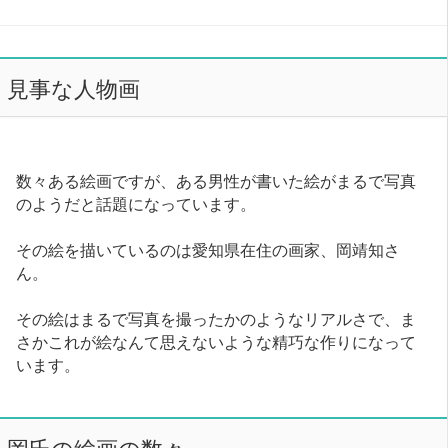
見事な人物画
数々ある絵画ですが、ある男性が書いた絵がまるで写真
のようだと話題になっています。
その絵を描いているのは愛知県在住の画家、岡靖知さ
ん。
その絵はまるで写真を撮ったかのようなリアルさで、ま
さかこれが絵なんて思えないような精巧な作りになって
います。
岡氏の絵画の数々