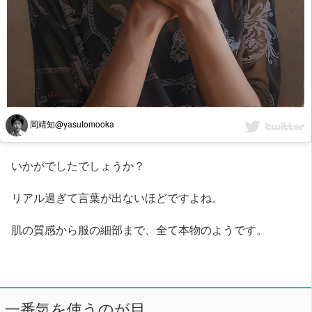
岡靖知@yasutomooka
いかがでしたでしょうか？
リアル過ぎて言葉が出ないほどですよね。
肌の質感から服の細部まで、全て本物のようです。
一番気を使うのが目