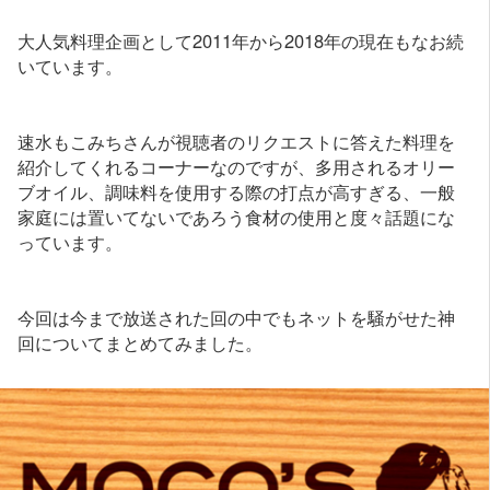
大人気料理企画として2011年から2018年の現在もなお続
いています。
速水もこみちさんが視聴者のリクエストに答えた料理を
紹介してくれるコーナーなのですが、多用されるオリー
ブオイル、調味料を使用する際の打点が高すぎる、一般
家庭には置いてないであろう食材の使用と度々話題にな
っています。
今回は今まで放送された回の中でもネットを騒がせた神
回についてまとめてみました。