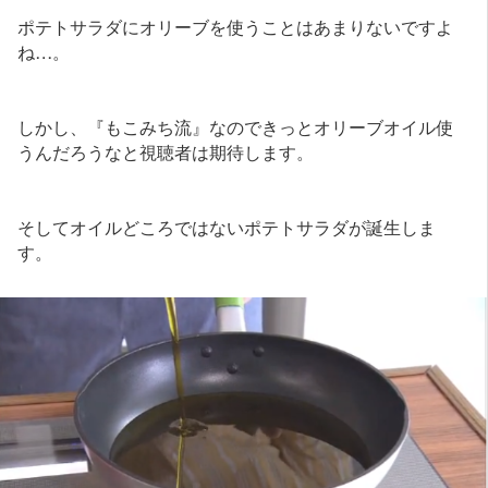
ポテトサラダにオリーブを使うことはあまりないですよ
ね…。
しかし、『もこみち流』なのできっとオリーブオイル使
うんだろうなと視聴者は期待します。
そしてオイルどころではないポテトサラダが誕生しま
す。