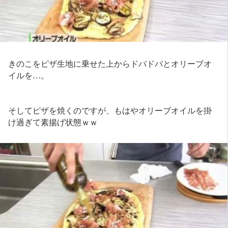
きのこをピザ生地に乗せた上からドバドバとオリーブオ
イルを…。
そしてピザを焼くのですが、もはやオリーブオイルを掛
け過ぎて素揚げ状態ｗｗ