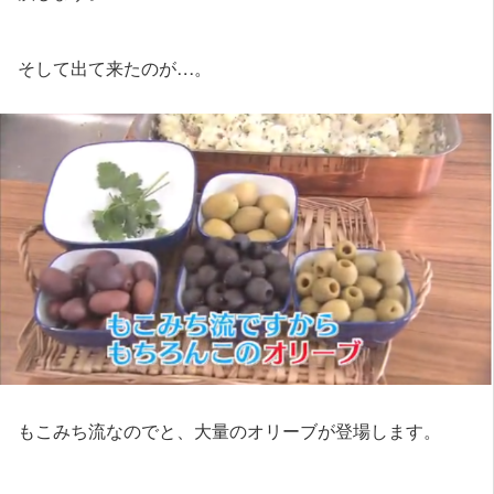
そして出て来たのが…。
もこみち流なのでと、大量のオリーブが登場します。