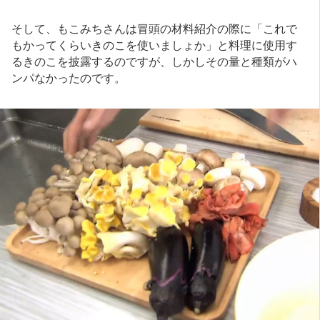
そして、もこみちさんは冒頭の材料紹介の際に「これで
もかってくらいきのこを使いましょか」と料理に使用す
るきのこを披露するのですが、しかしその量と種類がハ
ンパなかったのです。