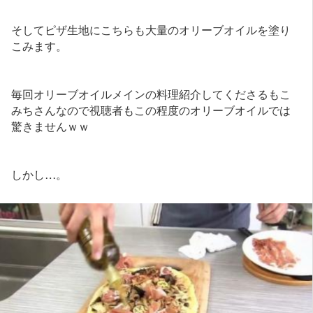
そしてピザ生地にこちらも大量のオリーブオイルを塗り
こみます。
毎回オリーブオイルメインの料理紹介してくださるもこ
みちさんなので視聴者もこの程度のオリーブオイルでは
驚きませんｗｗ
しかし…。