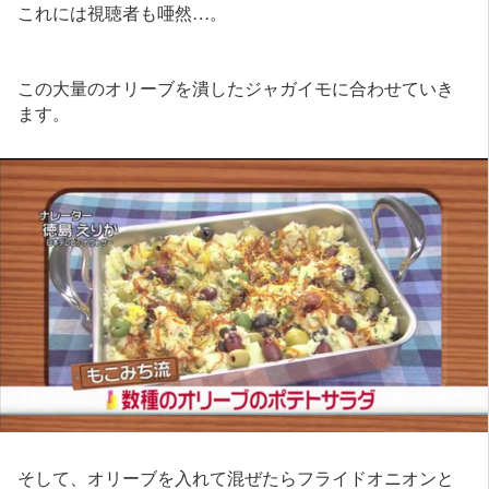
これには視聴者も唖然…。
この大量のオリーブを潰したジャガイモに合わせていき
ます。
そして、オリーブを入れて混ぜたらフライドオニオンと