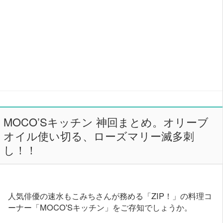
MOCO’Sキッチン 神回まとめ。オリーブ
オイル使い切る、ローズマリー滅多刺
し！！
人気俳優の速水もこみちさんが務める「ZIP！」の料理コ
ーナー「MOCO'Sキッチン」をご存知でしょうか。