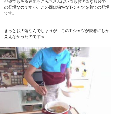
俳優でもある速水もこみちさんはいつもお洒落な服装で
の登場なのですが、この回は独特なT-シャツを着ての登場
です。
きっとお洒落なんでしょうが、このT-シャツが腹巻にしか
見えなかったのですｗ