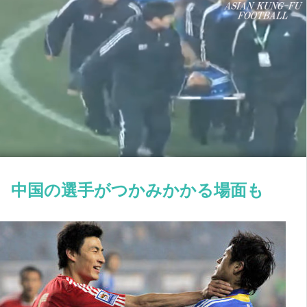
中国の選手がつかみかかる場面も