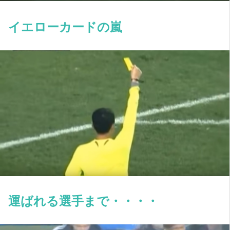
イエローカードの嵐
運ばれる選手まで・・・・