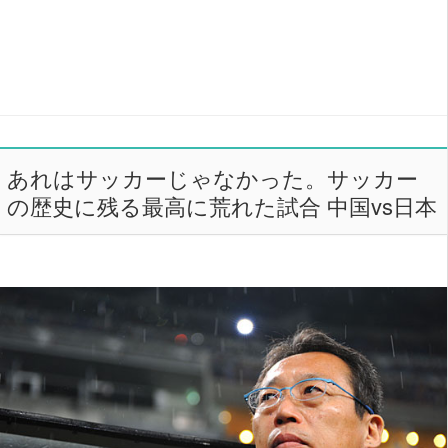
あれはサッカーじゃなかった。サッカー
の歴史に残る最高に荒れた試合 中国vs日本