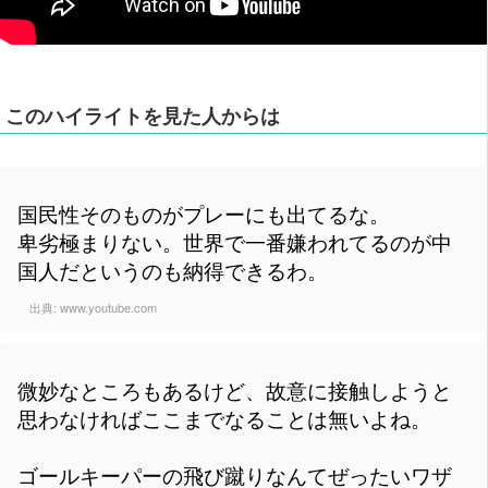
このハイライトを見た人からは
国民性そのものがプレーにも出てるな。
卑劣極まりない。世界で一番嫌われてるのが中
国人だというのも納得できるわ。
出典:
www.youtube.com
微妙なところもあるけど、故意に接触しようと
思わなければここまでなることは無いよね。
ゴールキーパーの飛び蹴りなんてぜったいワザ