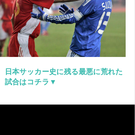
日本サッカー史に残る最悪に荒れた
試合はコチラ▼