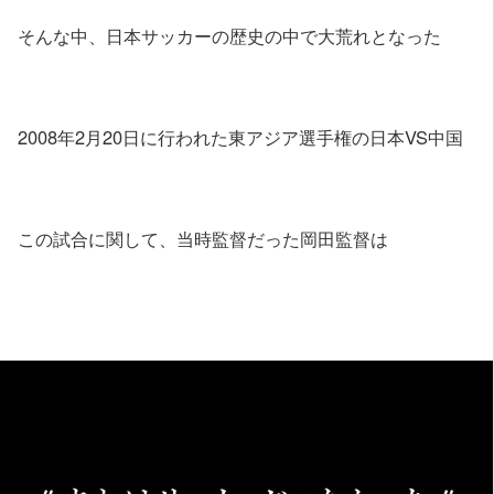
そんな中、日本サッカーの歴史の中で大荒れとなった
2008年2月20日に行われた東アジア選手権の日本VS中国
この試合に関して、当時監督だった岡田監督は