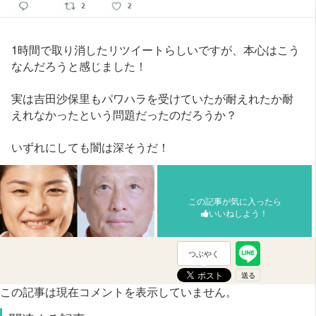
1時間で取り消したリツイートらしいですが、本心はこう
なんだろうと感じました！
実は吉田沙保里もパワハラを受けていたが耐えれたか耐
えれなかったという問題だったのだろうか？
いずれにしても闇は深そうだ！
この記事が気に入ったら
いいねしよう！
つぶやく
この記事は現在コメントを表示していません。