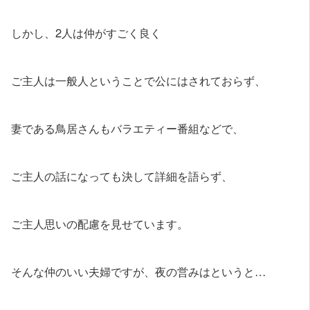
しかし、2人は仲がすごく良く
ご主人は一般人ということで公にはされておらず、
妻である鳥居さんもバラエティー番組などで、
ご主人の話になっても決して詳細を語らず、
ご主人思いの配慮を見せています。
そんな仲のいい夫婦ですが、夜の営みはというと…