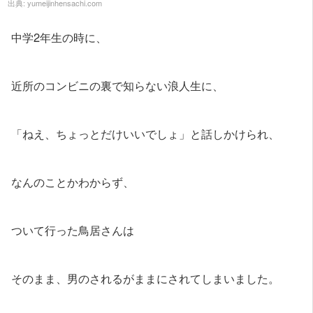
出典:
yumeijinhensachi.com
中学2年生の時に、
近所のコンビニの裏で知らない浪人生に、
「ねえ、ちょっとだけいいでしょ」と話しかけられ、
なんのことかわからず、
ついて行った鳥居さんは
そのまま、男のされるがままにされてしまいました。