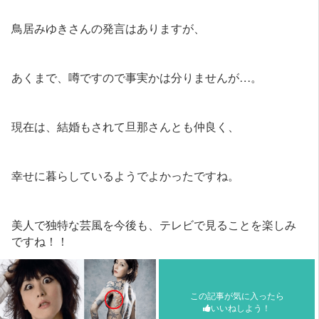
鳥居みゆきさんの発言はありますが、
あくまで、噂ですので事実かは分りませんが…。
現在は、結婚もされて旦那さんとも仲良く、
幸せに暮らしているようでよかったですね。
美人で独特な芸風を今後も、テレビで見ることを楽しみ
ですね！！
この記事が気に入ったら
いいねしよう！