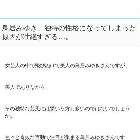
鳥居みゆき、独特の性格になってしまった
原因が壮絶すぎる…。
女芸人の中で飛びぬけて美人の鳥居みゆきさんですが、
美人でありながら、
その独特な芸風には驚いた方も多いのではないでしょう
か。
色々と奇抜な言動で注目が集まる鳥居みゆきさんです