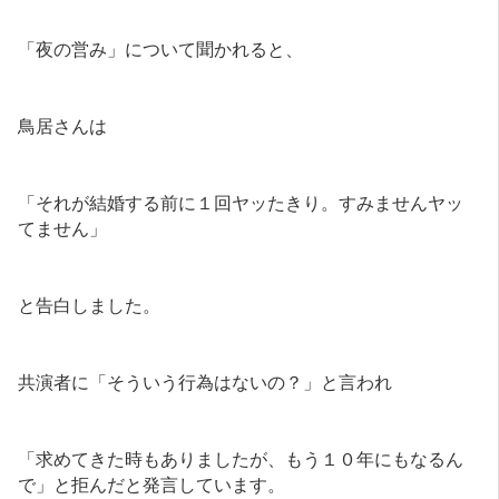
「夜の営み」について聞かれると、
鳥居さんは
「それが結婚する前に１回ヤッたきり。すみませんヤッ
てません」
と告白しました。
共演者に「そういう行為はないの？」と言われ
「求めてきた時もありましたが、もう１０年にもなるん
で」と拒んだと発言しています。