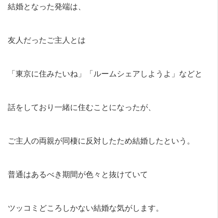
結婚となった発端は、
友人だったご主人とは
「東京に住みたいね」「ルームシェアしようよ」などと
話をしており一緒に住むことになったが、
ご主人の両親が同棲に反対したため結婚したという。
普通はあるべき期間が色々と抜けていて
ツッコミどころしかない結婚な気がします。