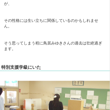
が、
その性格には生い立ちに関係しているのかもしれませ
ん。
そう思ってしまう程に鳥居みゆきさんの過去は壮絶過ぎ
ます。
特別支援学級にいた