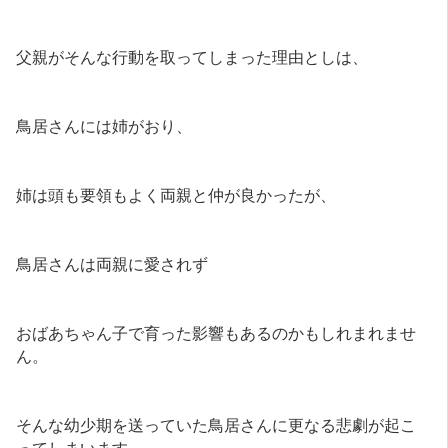
父親がそんな行動を取ってしまった理由としは、
鳥居さんには姉がおり、
姉は頭も要領もよく両親と仲が良かったが、
鳥居さんは両親に愛されず
おばあちゃん子で育った影響もあるのかもしれまれませ
ん。
そんな幼少期を送っていた鳥居さんに更なる悲劇が起こ
ってしまいます。