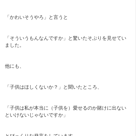
「かわいそうやろ」と言うと
「そういうもんなんですか」と驚いたそぶりを見せてい
ました。
他にも、
「子供はほしくないか？」と聞いたところ、
「子供は私が本当に（子供を）愛せるのか賭けに出ない
といけないじゃないですか」
とびっくりな発言をしています。