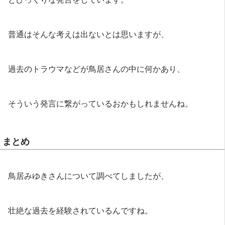
普通はそんな考えは出ないとは思いますが、
過去のトラウマなどが鳥居さんの中に何かあり、
そういう発言に繋がっているおかもしれませんね。
まとめ
鳥居みゆきさんについて調べてしましたが、
壮絶な過去を経験されているんですね。