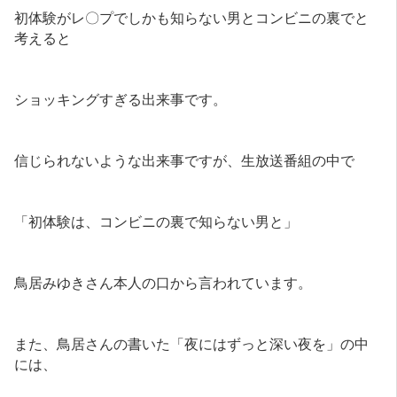
初体験がレ〇プでしかも知らない男とコンビニの裏でと
考えると
ショッキングすぎる出来事です。
信じられないような出来事ですが、生放送番組の中で
「初体験は、コンビニの裏で知らない男と」
鳥居みゆきさん本人の口から言われています。
また、鳥居さんの書いた「夜にはずっと深い夜を」の中
には、