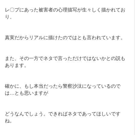
レ〇プにあった被害者の心理描写が生々しく描かれてお
り、
真実だからリアルに描けたのではとも言われています。
また、その一方でネタで言っただけではないかとの説も
あります。
確かに、もし本当だったら警察沙汰になっているので
は…とも思いますが
どうなんでしょう。できればネタであってほしいです
ね。