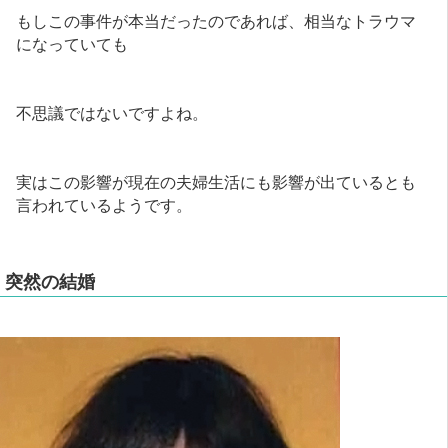
もしこの事件が本当だったのであれば、相当なトラウマ
になっていても
不思議ではないですよね。
実はこの影響が現在の夫婦生活にも影響が出ているとも
言われているようです。
突然の結婚