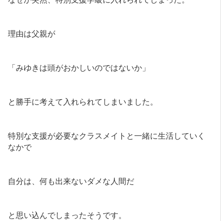
理由は父親が
「みゆきは頭がおかしいのではないか」
と勝手に考えて入れられてしまいました。
特別な支援が必要なクラスメイトと一緒に生活していく
なかで
自分は、何も出来ないダメな人間だ
と思い込んでしまったそうです。