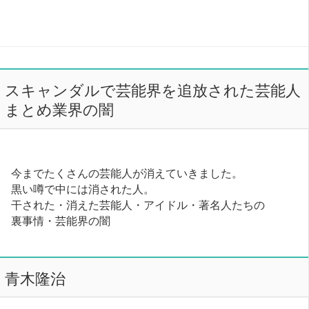
スキャンダルで芸能界を追放された芸能人
まとめ業界の闇
今までたくさんの芸能人が消えていきました。
黒い噂で中には消された人。
干された・消えた芸能人・アイドル・著名人たちの
裏事情・芸能界の闇
青木隆治