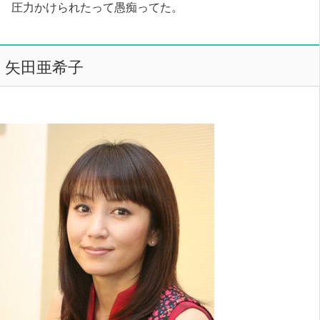
圧力かけられたって愚痴ってた。
矢田亜希子