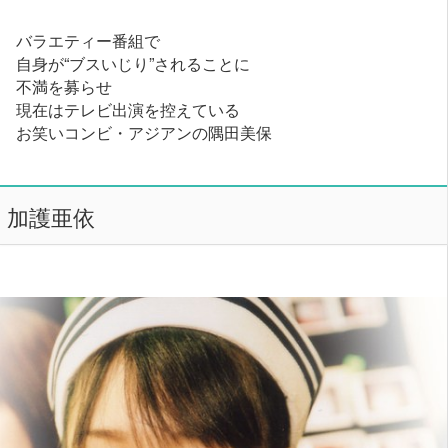
バラエティー番組で
自身が“ブスいじり”されることに
不満を募らせ
現在はテレビ出演を控えている
お笑いコンビ・アジアンの隅田美保
加護亜依