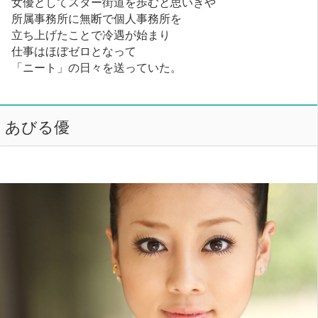
女優としてスター街道を歩むと思いきや
所属事務所に無断で個人事務所を
立ち上げたことで冷遇が始まり
仕事はほぼゼロとなって
「ニート」の日々を送っていた。
あびる優