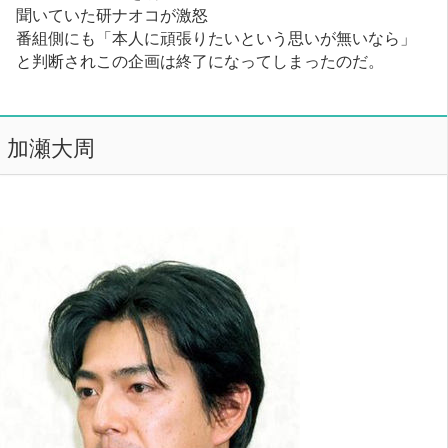
聞いていた研ナオコが激怒
番組側にも「本人に頑張りたいという思いが無いなら」
と判断されこの企画は終了になってしまったのだ。
加瀬大周