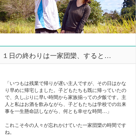
１日の終わりは一家団欒、すると…
「いつもは残業で帰りが遅い主人ですが、その日はかな
り早めに帰宅しました。子どもたちも既に帰っていたの
で、久しぶりに早い時間から家族揃っての夕飯です。主
人と私はお酒を飲みながら、子どもたちは学校での出来
事を一生懸命話しながら、何とも幸せな時間…」
これこそ今の人々が忘れかけていた一家団欒の時間です
ね。