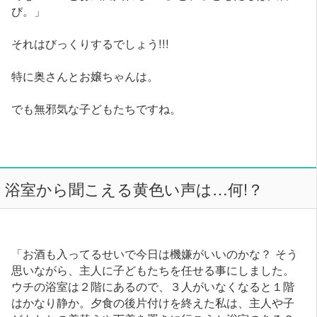
び。」
それはびっくりするでしょう!!!
特に奥さんとお嬢ちゃんは。
でも無邪気な子どもたちですね。
浴室から聞こえる黄色い声は…何!？
「お酒も入ってるせいで今日は機嫌がいいのかな？ そう
思いながら、主人に子どもたちを任せる事にしました。
ウチの浴室は２階にあるので、３人がいなくなると１階
はかなり静か。夕食の後片付けを終えた私は、主人や子