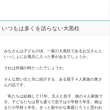
いつもは多くを語らない大黒柱
みなさんは子どもの頃、一家の大黒柱であるお父さんと
いっしょにお風呂に入った事があるでしょうか。
それは何歳の時だったでしょうか。
そんな想い出と共に紹介する、ある親子４人家族の奥さ
んの話です。
「私たちは結婚して11年。主人と息子、娘の４人家族で
す。子どもたちは育ち盛りで息子は小学校５年生、娘は
まだ小学校１年生。きっと賑やかな家庭だろうと思われ