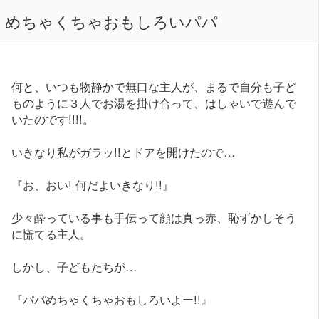
めちゃくちゃおもしろいパパ
何と、いつも物静かで無口な主人が、まるで自分も子ど
ものように３人でお湯を掛け合って、はしゃいで遊んで
いたのです!!!!。
いきなり私がガラッ!!とドアを開けたので…
『お、おい! 何だよいきなり!!』
少々酔っている事も手伝って顔は真っ赤、恥ずかしそう
に慌てる主人。
しかし、子どもたちが…
『パパめちゃくちゃおもしろいよー!!』