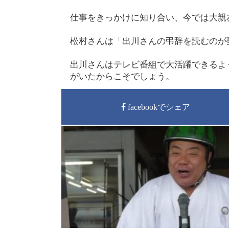
仕事をきっかけに知り合い、今では大親
松村さんは「出川さんの弔辞を読むのが
出川さんはテレビ番組で大活躍できるよ
がいたからこそでしょう。
facebookでシェア