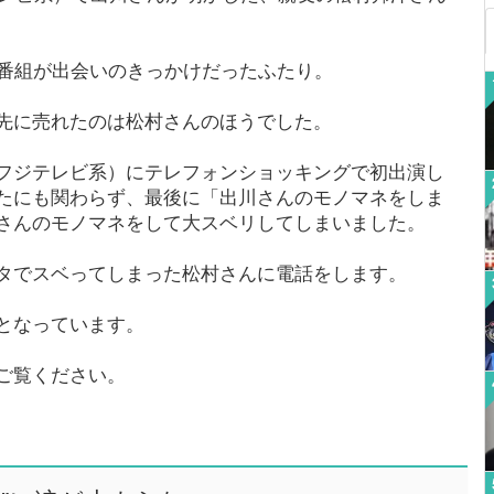
い番組が出会いのきっかけだったふたり。
先に売れたのは松村さんのほうでした。
フジテレビ系）にテレフォンショッキングで初出演し
たにも関わらず、最後に「出川さんのモノマネをしま
さんのモノマネをして大スベリしてしまいました。
タでスベってしまった松村さんに電話をします。
となっています。
ご覧ください。