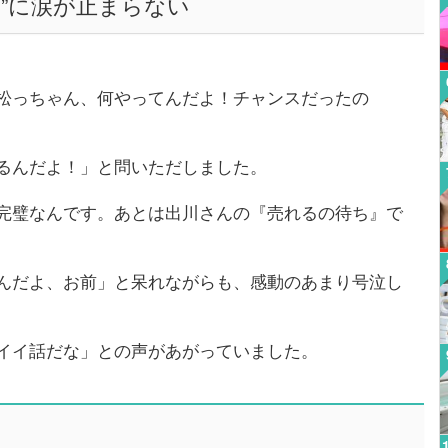
”に涙が止まらない
松っちゃん、何やってんだよ！チャンスだったの
るんだよ！」と問いただしました。
完璧なんです。あとは出川さんの『売れるの待ち』で
んだよ、お前」と呆れながらも、感動のあまり号泣し
イイ話だな」との声があがっていました。