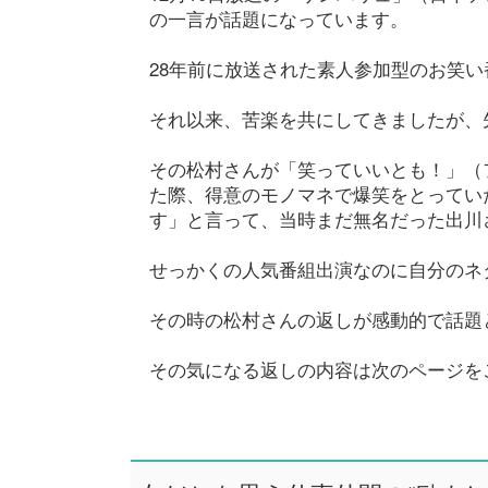
の一言が話題になっています。
28年前に放送された素人参加型のお笑
それ以来、苦楽を共にしてきましたが、
その松村さんが「笑っていいとも！」（
た際、得意のモノマネで爆笑をとってい
す」と言って、当時まだ無名だった出川
せっかくの人気番組出演なのに自分のネ
その時の松村さんの返しが感動的で話題
その気になる返しの内容は次のページを