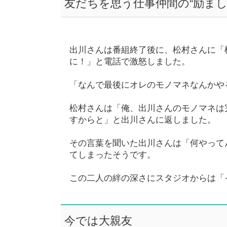
友だちを思う仕事仲間の“励まし
出川さんは番組終了後に、松村さんに「
に！」と電話で激怒しました。
「なんで最後にオレのモノマネなんかや
松村さんは「俺、出川さんのモノマネは
すからと」と出川さんに返しました。
その言葉を聞いた出川さんは「何やって
てしまったそうです。
この二人の絆の深さにスタジオからは「
今では大親友