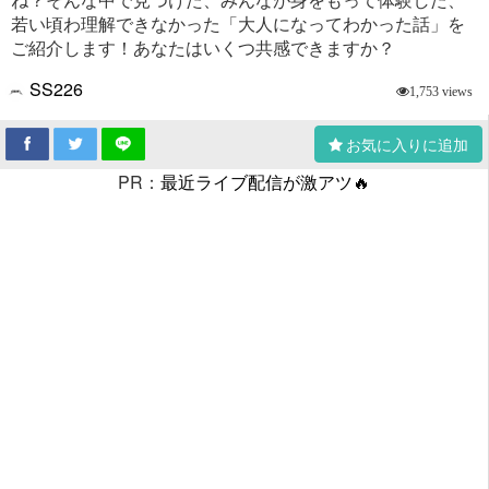
若い頃わ理解できなかった「大人になってわかった話」を
ご紹介します！あなたはいくつ共感できますか？
SS226
1,753 views
お気に入りに追加
PR：
最近ライブ配信が激アツ🔥