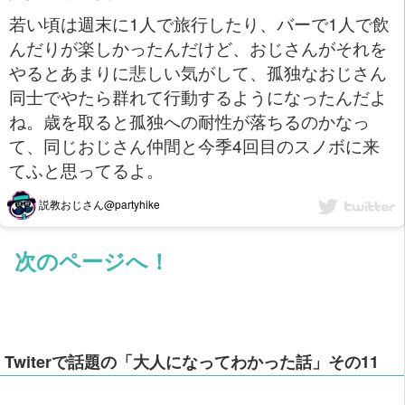
若い頃は週末に1人で旅行したり、バーで1人で飲
んだりが楽しかったんだけど、おじさんがそれを
やるとあまりに悲しい気がして、孤独なおじさん
同士でやたら群れて行動するようになったんだよ
ね。歳を取ると孤独への耐性が落ちるのかなっ
て、同じおじさん仲間と今季4回目のスノボに来
てふと思ってるよ。
説教おじさん@partyhike
次のページへ！
Twiterで話題の「大人になってわかった話」その11