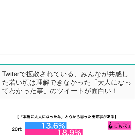
Twiterで拡散されている、みんなが共感し
た若い頃は理解できなかった「大人になっ
てわかった事」のツイートが面白い！