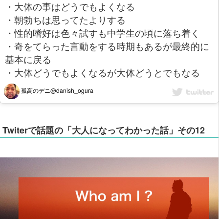
・大体の事はどうでもよくなる
・朝勃ちは思ってたよりする
・性的嗜好は色々試すも中学生の頃に落ち着く
・奇をてらった言動をする時期もあるが最終的に
基本に戻る
・大体どうでもよくなるが大体どうとでもなる
孤高のデニ@danish_ogura
Twiterで話題の「大人になってわかった話」その12