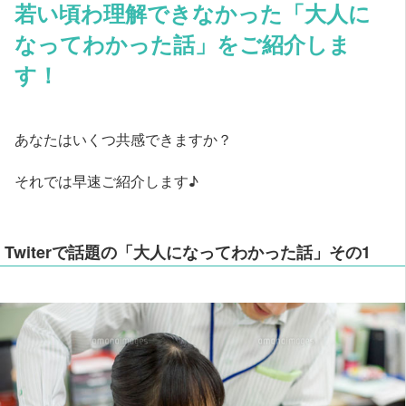
若い頃わ理解できなかった「大人に
なってわかった話」をご紹介しま
す！
あなたはいくつ共感できますか？
それでは早速ご紹介します♪
Twiterで話題の「大人になってわかった話」その1