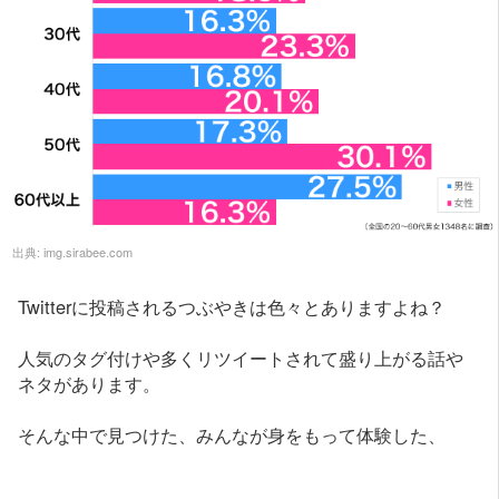
出典:
img.sirabee.com
Twitterに投稿されるつぶやきは色々とありますよね？
人気のタグ付けや多くリツイートされて盛り上がる話や
ネタがあります。
そんな中で見つけた、みんなが身をもって体験した、