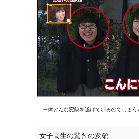
一体どんな変貌を遂げているのでしょう
女子高生の驚きの変貌