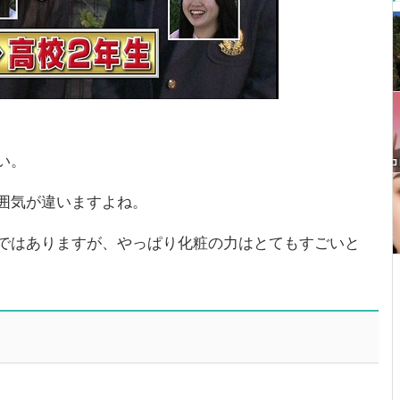
い。
囲気が違いますよね。
ではありますが、やっぱり化粧の力はとてもすごいと