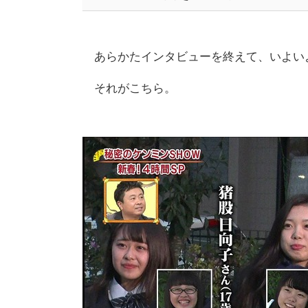
あらかたインタビューを終えて、いよい
それがこちら。