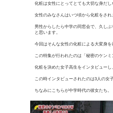
化粧は女性にとってとても大切な身だし
女性のみなさんはいつ頃から化粧をされ
男性からしたら中学の同窓会で、久しぶ
と思います。
今回はそんな女性の化粧による大変身を
この特集が行われたのは「秘密のケンミン
化粧を決めた女子高生をインタビューし
この時インタビューされたのは3人の女
ちなみにこちらが中学時代の彼女たち。