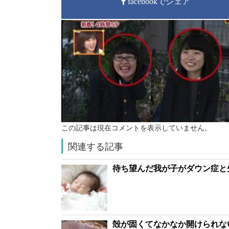
facebookでシェア
この記事は現在コメントを表示していません。
関連する記事
待ち望んだ我が子がダウン症と
殻が固くてなかなか開けられな