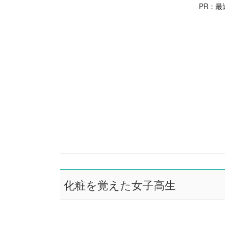
PR：
最
化粧を覚えた女子高生