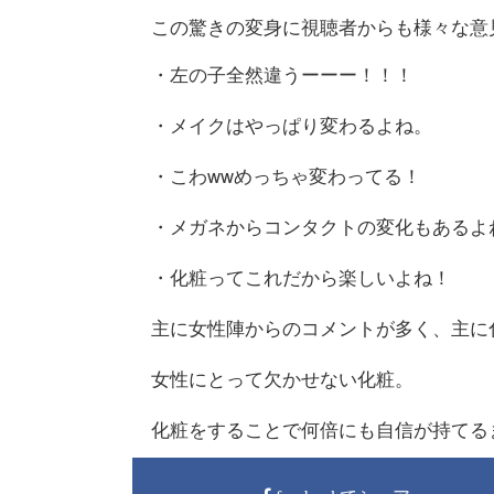
この驚きの変身に視聴者からも様々な意
・左の子全然違うーーー！！！
・メイクはやっぱり変わるよね。
・こわwwめっちゃ変わってる！
・メガネからコンタクトの変化もあるよ
・化粧ってこれだから楽しいよね！
主に女性陣からのコメントが多く、主に
女性にとって欠かせない化粧。
化粧をすることで何倍にも自信が持てる