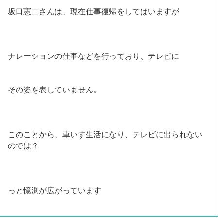
坂口憲二さんは、現在仕事復帰をしてはいますが
ナレーションの仕事などを行っており、テレビに
その姿を表していません。
このことから、車いす生活になり、テレビに出られない
のでは？
っと憶測が広がっています