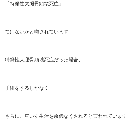
「特発性大腿骨頭壊死症」
ではないかと噂されています
特発性大腿骨頭壊死症だった場合、
手術をするしかなく
さらに、車いす生活を余儀なくされると言われています