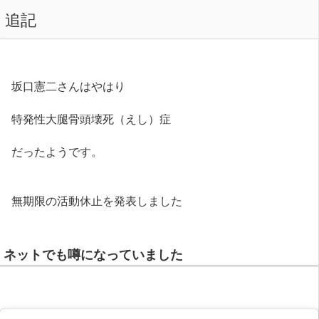
追記
坂口憲二さんはやはり
特発性大腿骨頭壊死（えし）症
だったようです。
無期限の活動休止を発表しました
ネットでも噂になっていました