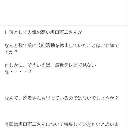
俳優として人気の高い坂口憲二さんが
なんと数年前に芸能活動を休止していたことはご存知で
すか？
たしかに、そういえば、最近テレビで見ない
な・・・・？
なんて、読者さんも思っているのではないでしょうか？
今回は坂口憲二さんについて特集していきたいと思いま