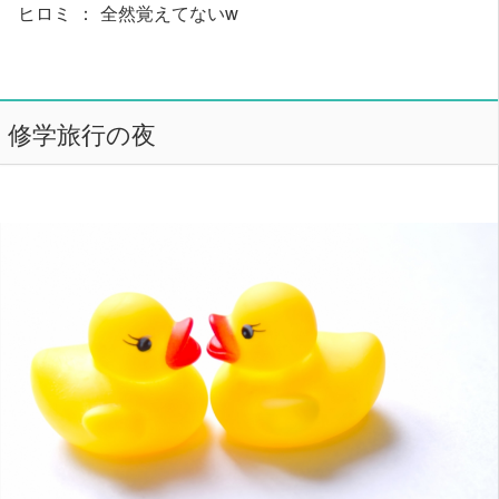
ヒロミ ： 全然覚えてないw
修学旅行の夜