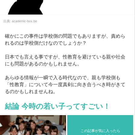
出典:
academic-box.be
確かにこの事件は学校側の問題でもありますが、責めら
れるのは学校側だけなのでしょうか？
日本でも言える事ですが、性教育を避けている親や社会
にも問題があるのかもしれません。
あらゆる情報が一瞬で入る時代なので、親も学校側も
「性教育」について今一度真剣に向き合うべき時がきて
るのかもしれませんね。
結論 今時の若い子ってすごい！
この記事が気に入ったら