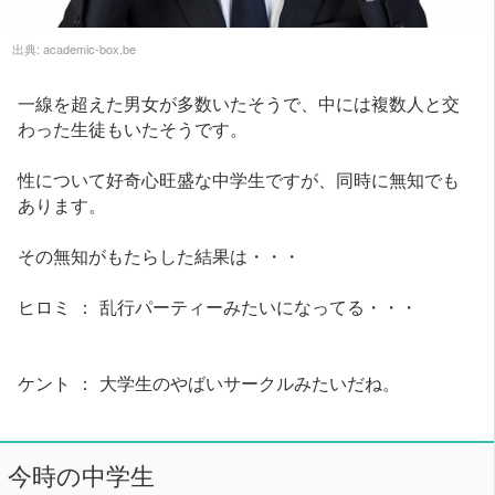
出典:
academic-box.be
一線を超えた男女が多数いたそうで、中には複数人と交
わった生徒もいたそうです。
性について好奇心旺盛な中学生ですが、同時に無知でも
あります。
その無知がもたらした結果は・・・
ヒロミ ： 乱行パーティーみたいになってる・・・
ケント ： 大学生のやばいサークルみたいだね。
今時の中学生