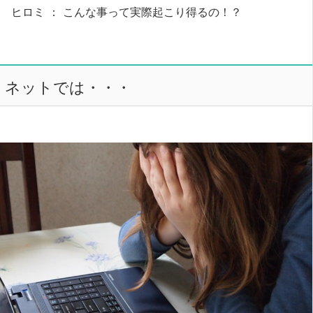
ヒロミ ： こんな事って実際起こり得るの！？
ネットでは・・・