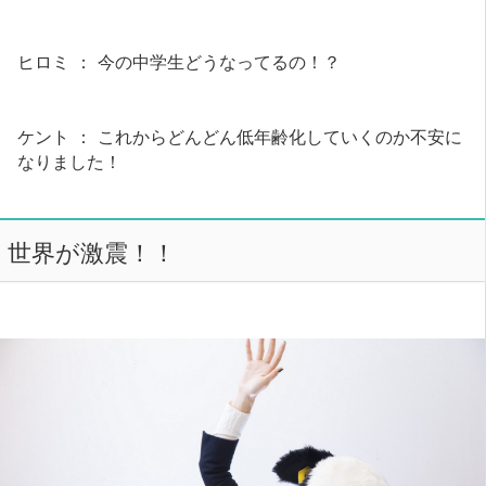
ヒロミ ： 今の中学生どうなってるの！？
ケント ： これからどんどん低年齢化していくのか不安に
なりました！
世界が激震！！