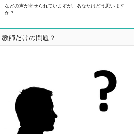
などの声が寄せられていますが、あなたはどう思います
か？
教師だけの問題？