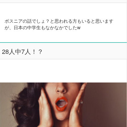
ボスニアの話でしょ？と思われる方もいると思います
が、日本の中学生もなかなかでしたw
28人中7人！？