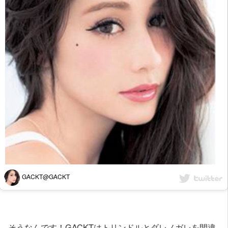
GACKT@GACKT
そうなんです！GACKTはトリンドルとダレノガレを間違