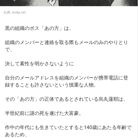
出典:
endia.net
黒の組織のボス「あの方」は、
組織のメンバーと連絡を取る際もメールのみのやりとり
で、
決して素性を明かさないように
自分のメールアドレスを組織のメンバーが携帯電話に登
録することも許さないという慎重な人物。
その「あの方」の正体であるとされている烏丸蓮耶は、
半世紀前に謎の死を遂げた大富豪。
作中の年代にも生きていたとすると140歳にあたる年齢で
あるため、