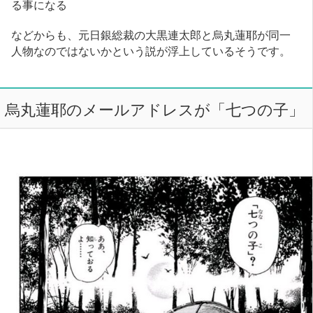
る事になる
などからも、元日銀総裁の大黒連太郎と烏丸蓮耶が同一
人物なのではないかという説が浮上しているそうです。
烏丸蓮耶のメールアドレスが「七つの子」