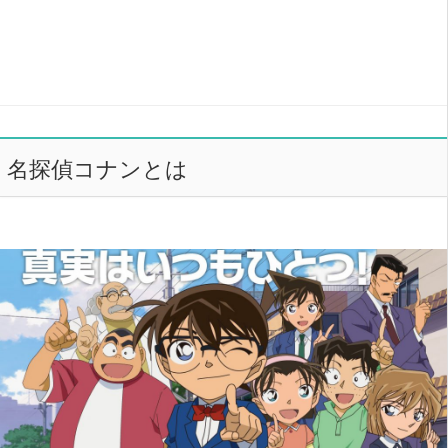
名探偵コナンとは