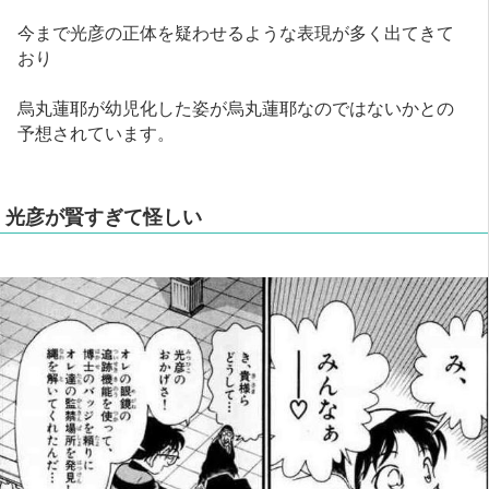
今まで光彦の正体を疑わせるような表現が多く出てきて
おり
烏丸蓮耶が幼児化した姿が烏丸蓮耶なのではないかとの
予想されています。
光彦が賢すぎて怪しい