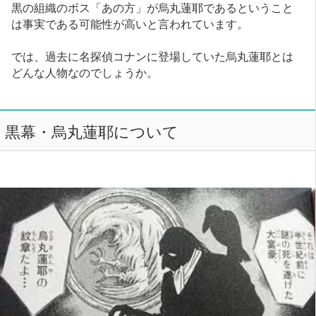
黒の組織のボス「あの方」が烏丸蓮耶であるということ
は事実である可能性が高いと言われています。
では、過去に名探偵コナンに登場していた烏丸蓮耶とは
どんな人物なのでしょうか。
黒幕・烏丸蓮耶について