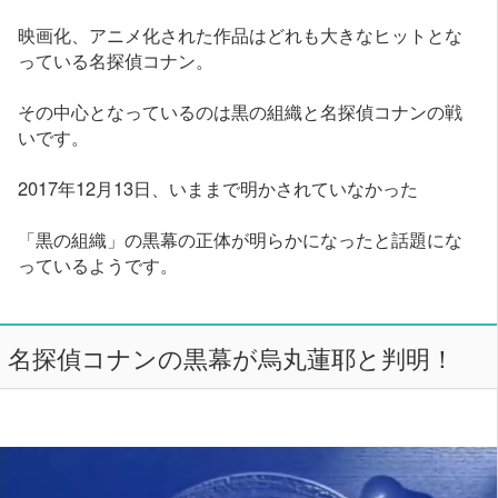
映画化、アニメ化された作品はどれも大きなヒットとな
っている名探偵コナン。
その中心となっているのは黒の組織と名探偵コナンの戦
いです。
2017年12月13日、いままで明かされていなかった
「黒の組織」の黒幕の正体が明らかになったと話題にな
っているようです。
名探偵コナンの黒幕が烏丸蓮耶と判明！