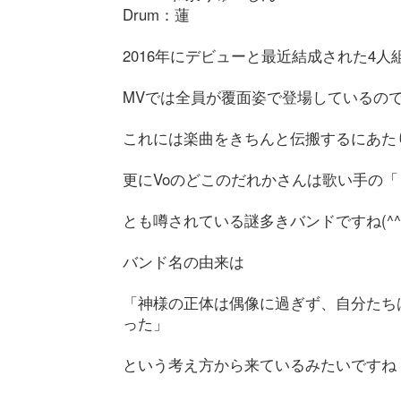
Drum：蓮
2016年にデビューと最近結成された4
MVでは全員が覆面姿で登場しているので
これには楽曲をきちんと伝搬するにあた
更にVoのどこのだれかさんは歌い手の
とも噂されている謎多きバンドですね(^^
バンド名の由来は
「神様の正体は偶像に過ぎず、自分たち
った」
という考え方から来ているみたいですね