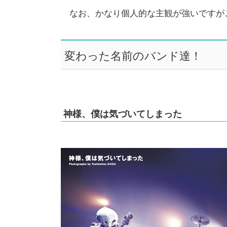
なお、かなり個人的な主観が強いですが
変わった名前のバンド達！
神様、僕は気づいてしまった