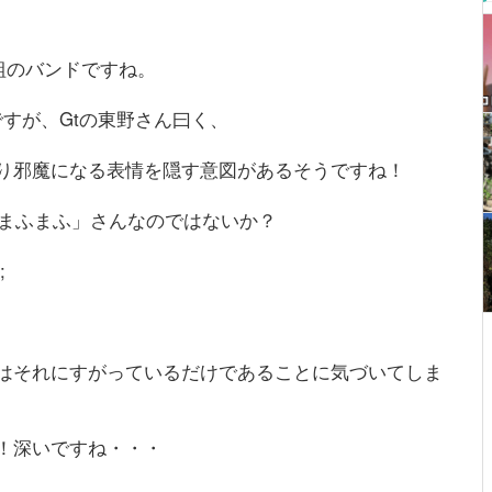
人組のバンドですね。
すが、Gtの東野さん曰く、
り邪魔になる表情を隠す意図があるそうですね！
「まふまふ」さんなのではないか？
;
はそれにすがっているだけであることに気づいてしま
！深いですね・・・