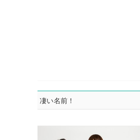
凄い名前！