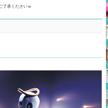
ご了承くださいｗ