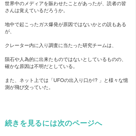
世界中のメディアを賑わせたことがあったが、読者の皆
さんは覚えているだろうか。
地中で起こったガス爆発が原因ではないかとの説もある
が、
クレーター内に入り調査に当たった研究チームは、
隕石や人為的に出来たものではないとしているものの、
確かな原因は不明だとしている。
また、ネット上では「UFOの出入り口か!? 」と様々な憶
測が飛び交っていた。
続きを見るには次のページへ