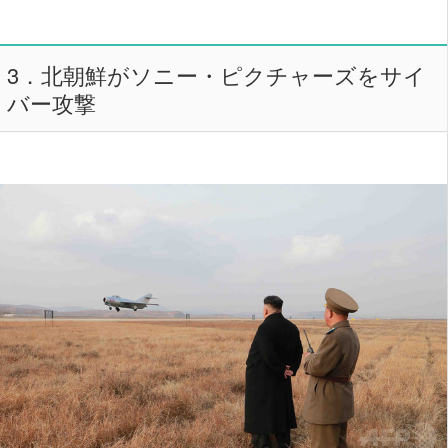
3．北朝鮮がソニー・ピクチャーズをサイ
バー攻撃