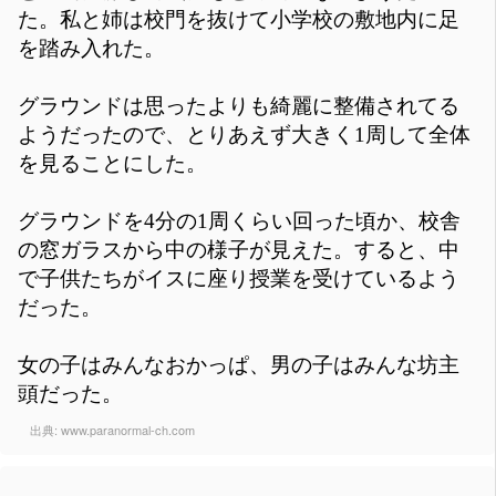
た。私と姉は校門を抜けて小学校の敷地内に足
を踏み入れた。
グラウンドは思ったよりも綺麗に整備されてる
ようだったので、とりあえず大きく1周して全体
を見ることにした。
グラウンドを4分の1周くらい回った頃か、校舎
の窓ガラスから中の様子が見えた。すると、中
で子供たちがイスに座り授業を受けているよう
だった。
女の子はみんなおかっぱ、男の子はみんな坊主
頭だった。
出典:
www.paranormal-ch.com