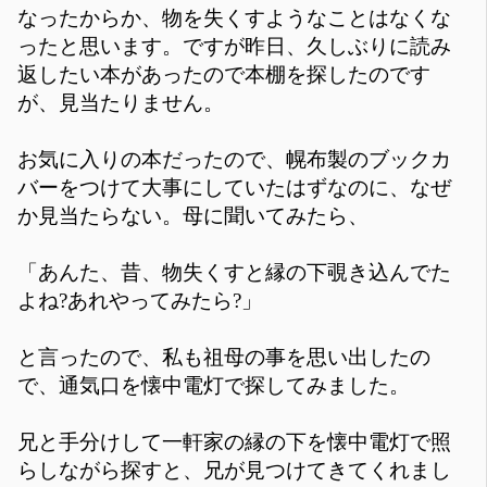
なったからか、物を失くすようなことはなくな
ったと思います。ですが昨日、久しぶりに読み
返したい本があったので本棚を探したのです
が、見当たりません。
お気に入りの本だったので、幌布製のブックカ
バーをつけて大事にしていたはずなのに、なぜ
か見当たらない。母に聞いてみたら、
「あんた、昔、物失くすと縁の下覗き込んでた
よね?あれやってみたら?」
と言ったので、私も祖母の事を思い出したの
で、通気口を懐中電灯で探してみました。
兄と手分けして一軒家の縁の下を懐中電灯で照
らしながら探すと、兄が見つけてきてくれまし