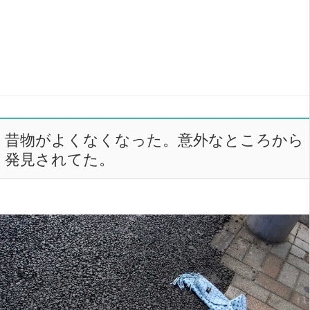
昔物がよくなくなった。意外なところから
発見されてた。