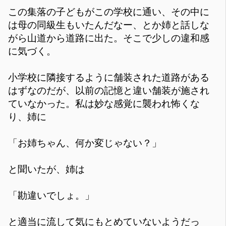
この集落の子どもがこの学校に通い、その中に
は母の同級生もいたんだなー、とか姉と話しな
がら山道から道路に出た。そこで少しの違和感
に気づく。
小学校に隣接するように舗装された道路がある
はずなのだが、以前の記憶と違い舗装が施され
ていなかった。私は妙な感覚に襲われ怖くな
り、姉に
「お姉ちゃん、何か変じゃない？」
と聞いたが、姉は
「勘違いでしょ。」
と適当に流して気にもとめていないようだっ