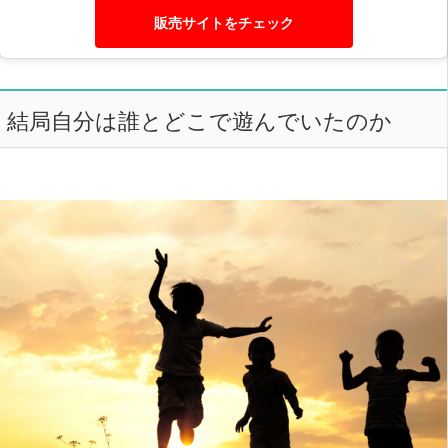
販売サイトをチェック
結局自分は誰とどこで遊んでいたのか