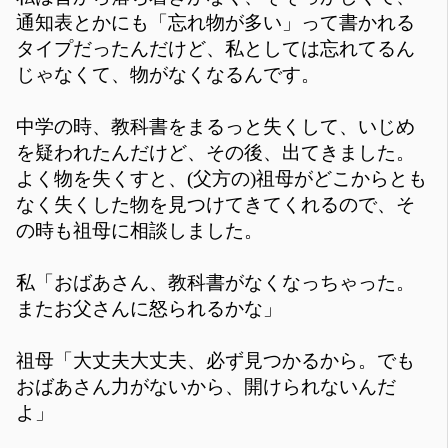
通知表とかにも「忘れ物が多い」って書かれる
タイプだったんだけど、私としては忘れてるん
じゃなくて、物がなくなるんです。
中学の時、教科書をまるっと失くして、いじめ
を疑われたんだけど、その後、出てきました。
よく物を失くすと、(父方の)祖母がどこからとも
なく失くした物を見つけてきてくれるので、そ
の時も祖母に相談しました。
私「おばあさん、教科書がなくなっちゃった。
またお父さんに怒られるかな」
祖母「大丈夫大丈夫、必ず見つかるから。でも
おばあさん力がないから、開けられないんだ
よ」