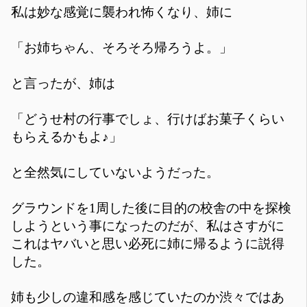
私は妙な感覚に襲われ怖くなり、姉に
「お姉ちゃん、そろそろ帰ろうよ。」
と言ったが、姉は
「どうせ村の行事でしょ、行けばお菓子くらい
もらえるかもよ♪」
と全然気にしていないようだった。
グラウンドを1周した後に目的の校舎の中を探検
しようという事になったのだが、私はさすがに
これはヤバいと思い必死に姉に帰るように説得
した。
姉も少しの違和感を感じていたのか渋々ではあ