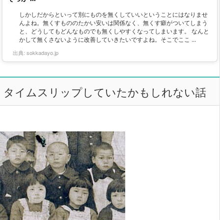
しかしだからといって別にものを無くしていいということにはなりませ
んよね。無くすもののたかい安いは関係なく、無くす癖がついてしまう
と、どうしてもどんなものでも無くしやすくなってしまいます。 なんと
かして無くさないように改善していきたいですよね。そこでここ ...
出典:
sokkadayo.jp
タイムスリップしていたかもしれない話