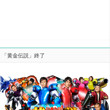
「黄金伝説」終了