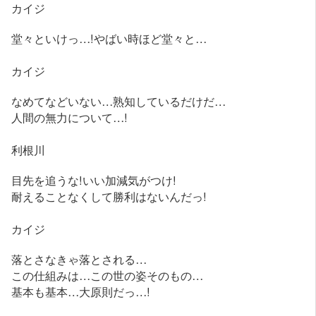
カイジ
堂々といけっ…!やばい時ほど堂々と…
カイジ
なめてなどいない…熟知しているだけだ…
人間の無力について…!
利根川
目先を追うな!いい加減気がつけ!
耐えることなくして勝利はないんだっ!
カイジ
落とさなきゃ落とされる…
この仕組みは…この世の姿そのもの…
基本も基本…大原則だっ…!