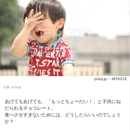
出典:
pixta.jp
あげてもあげても、「もっとちょーだい！」と子供にね
だられるチョコレート。
食べさせすぎないためには、どうしたらいいのでしょう
か？