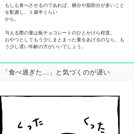
もしも食べさせるのであれば、糖分や脂肪分が多いこと
を配慮し、１歳半くらい
から。
与える際の量は板チョコレートのひとかけら程度。
おやつとしてもう少しまとまった量をあげるのなら、も
う少し遅い年齢の方がいいでしょう。
「食べ過ぎた…」と気づくのが遅い