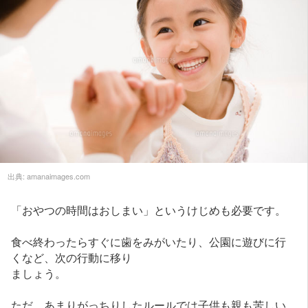
出典:
amanaimages.com
「おやつの時間はおしまい」というけじめも必要です。
食べ終わったらすぐに歯をみがいたり、公園に遊びに行
くなど、次の行動に移り
ましょう。
ただ、あまりがっちりしたルールでは子供も親も苦しい