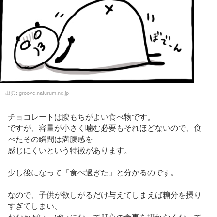
出典:
groove.naturum.ne.jp
チョコレートは腹もちがよい食べ物です。
ですが、容量が小さく噛む必要もそれほどないので、食
べたその瞬間は満腹感を
感じにくいという特徴があります。
少し後になって「食べ過ぎた」と分かるのです。
なので、子供が欲しがるだけ与えてしまえば糖分を摂り
すぎてしまい、
おなかがいっぱいになって肝心の食事を摂れなくなって