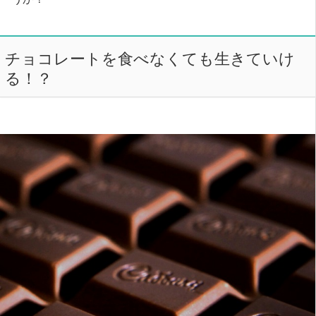
チョコレートを食べなくても生きていけ
る！？