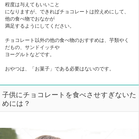
程度は与えてもいいこと
になりますが、できればチョコレートは控えめにして、
他の食べ物でおなかが
満足するようにしてください。
チョコレート以外の他の食べ物のおすすめは、芋類やく
だもの、サンドイッチや
ヨーグルトなどです。
おやつは、「お菓子」である必要はないのです。
子供にチョコレートを食べさせすぎないた
めには？