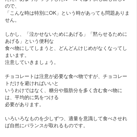
ので、
「こんな時は特別にOK」という時があっても問題ありま
せん。
しかし、「泣かせないためにあげる」「黙らせるために
あげる」という便利な
食べ物にしてしまうと、どんどんけじめがなくなってし
まいます。
注意していきましょう。
チョコレートは注意が必要な食べ物ですが、チョコレー
トだけを避ければいいと
いうわけではなく、糖分や脂肪分を多く含む食べ物に
は、平均的に気をつける
必要があります。
いろいろなものを少しずつ、適量を意識して食べさせれ
ば自然にバランスが取れるものです。