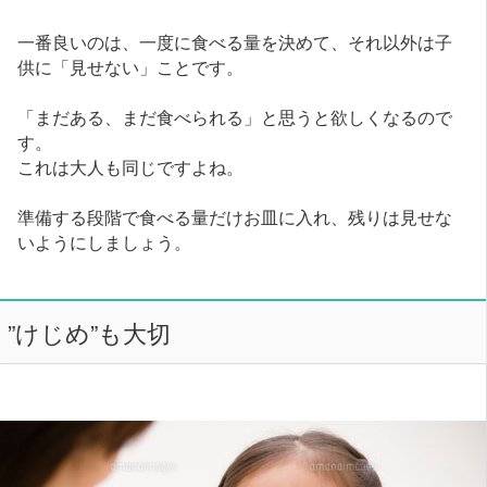
一番良いのは、一度に食べる量を決めて、それ以外は子
供に「見せない」ことです。
「まだある、まだ食べられる」と思うと欲しくなるので
す。
これは大人も同じですよね。
準備する段階で食べる量だけお皿に入れ、残りは見せな
いようにしましょう。
”けじめ”も大切