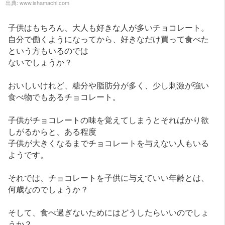
出典:
www.ishamachi.com
子供はもちろん、大人も好きな人が多いチョコレート。
自分で働くようになってから、好きなだけ買って食べた
という方もいるのでは
ないでしょうか？
おいしいけれど、糖分や脂肪分が多く、少し刺激が強い
食べ物でもあるチョコレート。
子供がチョコレートの味を覚えてしまうとそればかり欲
しがるからと、ある程度
子供が大きくなるまでチョコレートを与えない人もいる
ようです。
それでは、チョコレートを子供に与えていい年齢とは、
何歳なのでしょうか？
そして、食べ過ぎないためにはどうしたらいいのでしょ
うか？