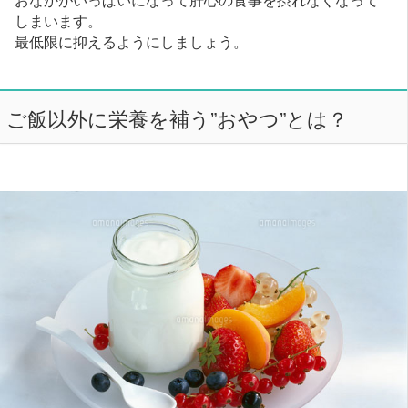
しまいます。
最低限に抑えるようにしましょう。
ご飯以外に栄養を補う”おやつ”とは？