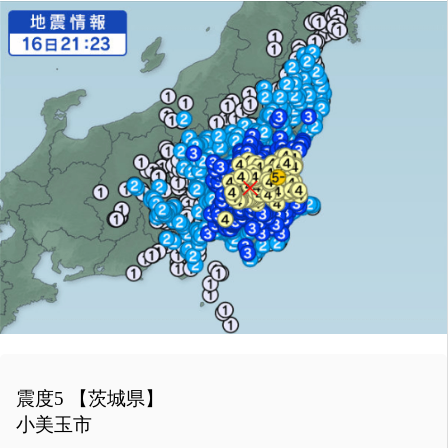
震度5 【茨城県】
小美玉市