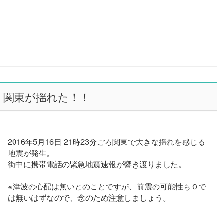
関東が揺れた！！
2016年5月16日 21時23分ごろ関東で大きな揺れを感じる
地震が発生。
街中に携帯電話の緊急地震速報が響き渡りました。
※津波の心配は無いとのことですが、前震の可能性も０で
は無いはずなので、念のため注意しましょう。