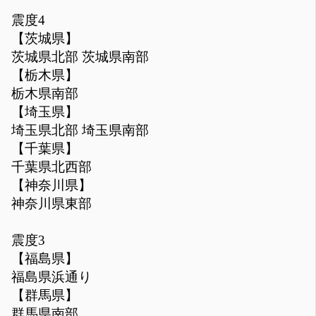
震度4
【茨城県】
茨城県北部 茨城県南部
【栃木県】
栃木県南部
【埼玉県】
埼玉県北部 埼玉県南部
【千葉県】
千葉県北西部
【神奈川県】
神奈川県東部
震度3
【福島県】
福島県浜通り
【群馬県】
群馬県南部