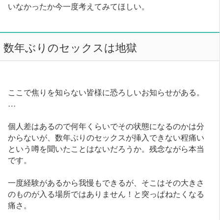
いなかったか今一度考えてみてほしい。
数年ぶりのセックスは地獄
ここで焦りを知らない皆様に恐ろしいお知らせがある。
…
個人差はあるので何年くらいでその状態になるのかは分
からないが、数年ぶりのセックスが挿入できない程痛い
という噂を聞いたことはないだろうか。残念ながら本当
です。
一度経験があるから我慢もできるが、そこはその大きさ
のものが入る場所ではありません！と突っぱねたくなる
痛さ。