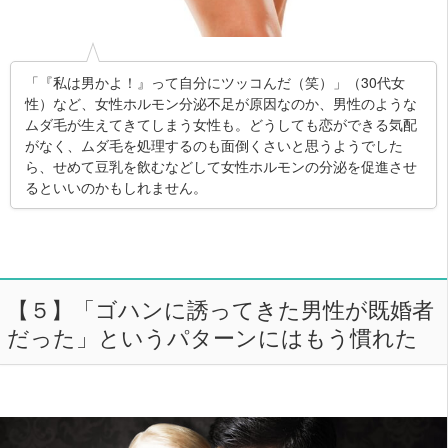
「『私は男かよ！』って自分にツッコんだ（笑）」（30代女
性）など、女性ホルモン分泌不足が原因なのか、男性のような
ムダ毛が生えてきてしまう女性も。どうしても恋ができる気配
がなく、ムダ毛を処理するのも面倒くさいと思うようでした
ら、せめて豆乳を飲むなどして女性ホルモンの分泌を促進させ
るといいのかもしれません。
【５】「ゴハンに誘ってきた男性が既婚者
だった」というパターンにはもう慣れた