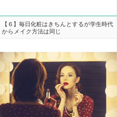
【６】毎日化粧はきちんとするが学生時代
からメイク方法は同じ