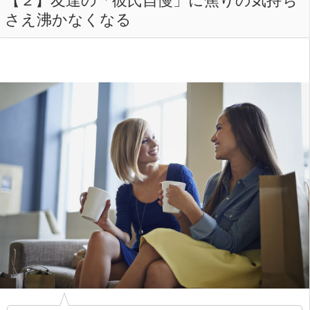
さえ沸かなくなる