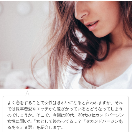
よく恋をすることで女性はきれいになると言われますが、それ
では長年恋愛やエッチから遠ざかっているとどうなってしまう
のでしょうか。そこで、今回は20代、30代のセカンドバージン
女性に聞いた「女として終わってる…？『セカンドバージンあ
るある』９選」を紹介します。