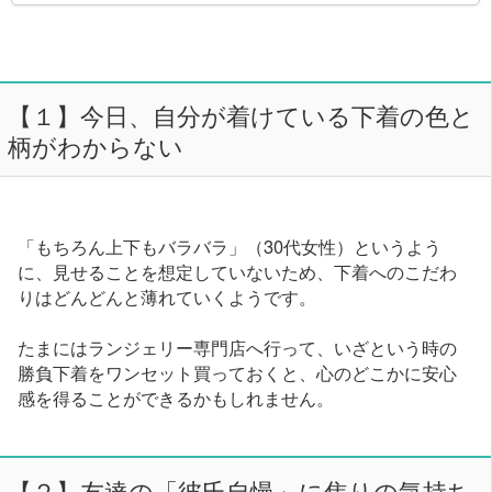
【１】今日、自分が着けている下着の色と
柄がわからない
「もちろん上下もバラバラ」（30代女性）というよう
に、見せることを想定していないため、下着へのこだわ
りはどんどんと薄れていくようです。
たまにはランジェリー専門店へ行って、いざという時の
勝負下着をワンセット買っておくと、心のどこかに安心
感を得ることができるかもしれません。
【２】友達の「彼氏自慢」に焦りの気持ち