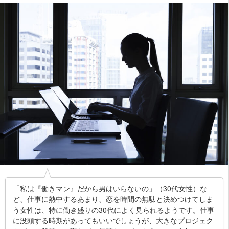
「私は『働きマン』だから男はいらないの」（30代女性）な
ど、仕事に熱中するあまり、恋を時間の無駄と決めつけてしま
う女性は、特に働き盛りの30代によく見られるようです。仕事
に没頭する時期があってもいいでしょうが、大きなプロジェク