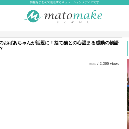
情報をまとめて創造するキュレーションメディアです
のおばあちゃんが話題に！捨て猫との心温まる感動の物語
？
/
2,265 views
mass