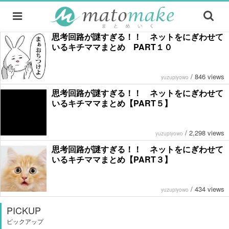
思考回路が謎すぎる！！ ネットをにぎわせて
いるキチママまとめ PART１０
/
846 views
yuzupiyowo
思考回路が謎すぎる！！ ネットをにぎわせて
いるキチママまとめ【PART５】
/
2,298 views
yuzupiyowo
思考回路が謎すぎる！！ ネットをにぎわせて
いるキチママまとめ【PART３】
/
434 views
yuzupiyowo
PICKUP
ピックアップ