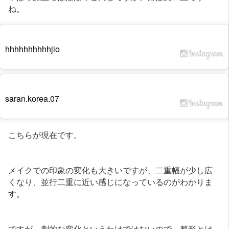
ね。
hhhhhhhhhhjio
saran.korea.07
こちらが現在です。
メイクでの印象の変化も大きいですが、二重幅が少し広
くなり、並行二重に近い感じになっているのがわかりま
す。
ですが、劇的な変化というわけではないので、整形とは