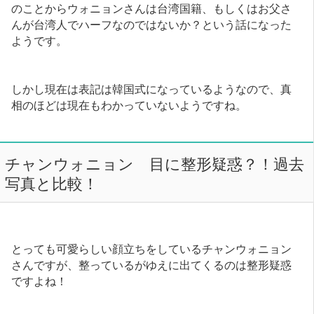
のことからウォニョンさんは台湾国籍、もしくはお父さ
んが台湾人でハーフなのではないか？という話になった
ようです。
しかし現在は表記は韓国式になっているようなので、真
相のほどは現在もわかっていないようですね。
チャンウォニョン 目に整形疑惑？！過去
写真と比較！
とっても可愛らしい顔立ちをしているチャンウォニョン
さんですが、整っているがゆえに出てくるのは整形疑惑
ですよね！