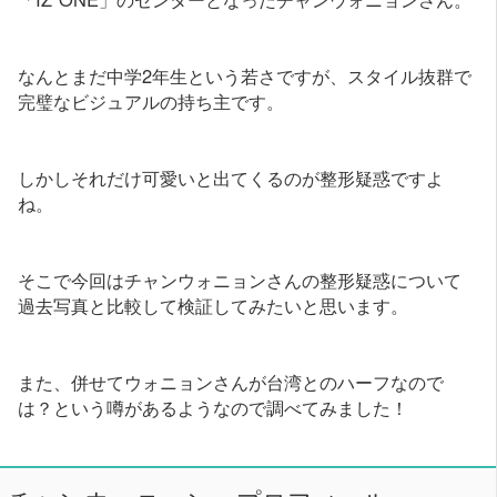
なんとまだ中学2年生という若さですが、スタイル抜群で
完璧なビジュアルの持ち主です。
しかしそれだけ可愛いと出てくるのが整形疑惑ですよ
ね。
そこで今回はチャンウォニョンさんの整形疑惑について
過去写真と比較して検証してみたいと思います。
また、併せてウォニョンさんが台湾とのハーフなので
は？という噂があるようなので調べてみました！