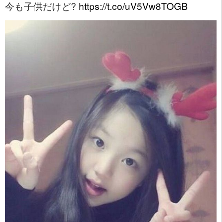
今も子供だけど?
https://t.co/uV5Vw8TOGB