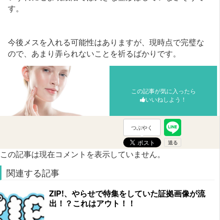
す。
今後メスを入れる可能性はありますが、現時点で完璧な
ので、あまり弄られないことを祈るばかりです。
この記事が気に入ったら
いいねしよう！
つぶやく
この記事は現在コメントを表示していません。
関連する記事
ZIP!、やらせで特集をしていた証拠画像が流
出！？これはアウト！！