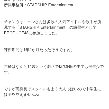
所属事務所：STARSHIP Entertainment
チャンウォニョンさんは多数の人気アイドルや歌手が所
属する「STARSHIP Entertainment」の練習生として
PRODUCE48に参加しました。
練習期間は1年2か月だったそうですね。
年齢はなんと14歳という若さでIZ*ONEの中でも最年少で
す。
ですが高身長でスタイルもよく大人っぽいので中学生に
は全然見えませんね！