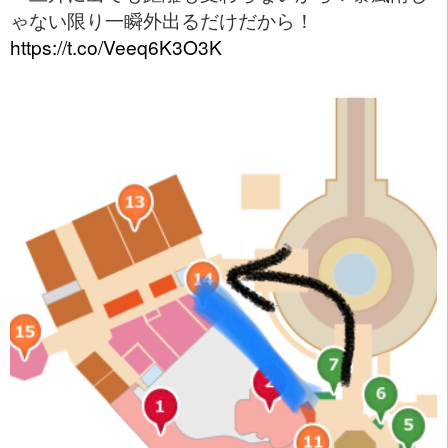
ゃない限り一瞬外出るだけだから！
https://t.co/Veeq6K3O3K