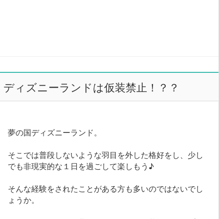
ディズニーランドは仮装禁止！？？
夢の国ディズニーランド。
そこでは普段しないような羽目を外した格好をし、少し
でも非現実的な１日を過ごして楽しもう♪
そんな経験をされたことがある方も多いのではないでし
ょうか。