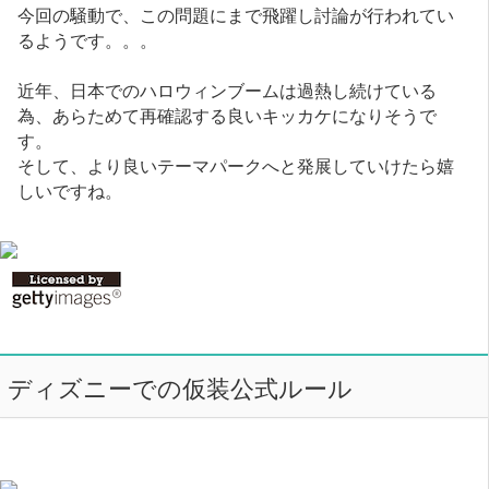
今回の騒動で、この問題にまで飛躍し討論が行われてい
るようです。。。
近年、日本でのハロウィンブームは過熱し続けている
為、あらためて再確認する良いキッカケになりそうで
す。
そして、より良いテーマパークへと発展していけたら嬉
しいですね。
ディズニーでの仮装公式ルール