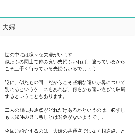
夫婦
世の中には様々な夫婦がいます。
似たもの同士で仲の良い夫婦もいれば、違っているから
こそ上手く行っている夫婦もいるでしょう。
逆に、似たもの同士だからこそ些細な違いが鼻について
別れるというケースもあれば、何もかも違い過ぎて破局
するということもあります。
二人の間に共通点がどれだけあるかというのは、必ずし
も夫婦仲の良し悪しとは関係がないようです。
今回ご紹介するのは、夫婦の共通点ではなく相違点、と