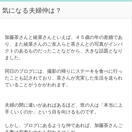
気になる夫婦仲は？
加藤茶さんと綾菜さんといえば、４５歳の年の差婚であ
り、また綾菜さんのご友人らと茶さんとの写真がインパ
クトのあるものだったことなどから、大きな話題となり
ました。
同日のブログには、撮影の帰りにステーキを食べに行っ
たことも記されており、茶さんが充実した生活を送られ
ていることがうかがわれます。
夫婦の間に違いがあればあるほど、世の人は「本当に上
手くいくのか」という目を向けるものです。
しかし、ブログにあるような仲であれば、加藤茶さんご
夫妻は安泰なのかも知れませんね。