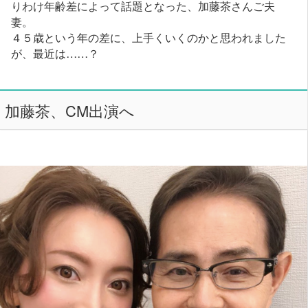
りわけ年齢差によって話題となった、加藤茶さんご夫
妻。
４５歳という年の差に、上手くいくのかと思われました
が、最近は……？
加藤茶、CM出演へ