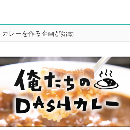
カレーを作る企画が始動