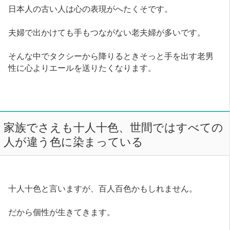
日本人の古い人は心の表現がへたくそです。
夫婦で出かけても手もつながない老夫婦が多いです。
そんな中でタクシーから降りるときそっと手を出す老男
性に心よりエールを送りたくなります。
家族でさえも十人十色、世間ではすべての
人が違う色に染まっている
十人十色と言いますが、百人百色かもしれません。
だから個性が生きてきます。