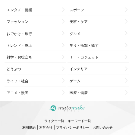
エンタメ・芸能
スポーツ
ファッション
美容・ケア
おでかけ・旅行
グルメ
トレンド・炎上
笑う・衝撃・癒す
雑学・お役立ち
ＩＴ・ガジェット
どうぶつ
インテリア
ライフ・社会
ゲーム
アニメ・漫画
医療・健康
|
ライター一覧
キーワード一覧
|
|
|
利用規約
運営会社
プライバシーポリシー
お問い合わせ