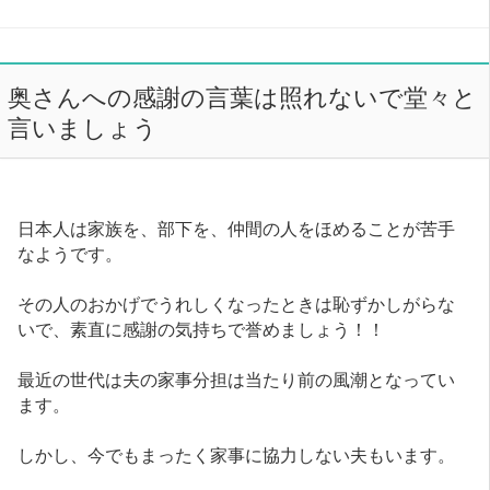
奥さんへの感謝の言葉は照れないで堂々と
言いましょう
日本人は家族を、部下を、仲間の人をほめることが苦手
なようです。
その人のおかげでうれしくなったときは恥ずかしがらな
いで、素直に感謝の気持ちで誉めましょう！！
最近の世代は夫の家事分担は当たり前の風潮となってい
ます。
しかし、今でもまったく家事に協力しない夫もいます。