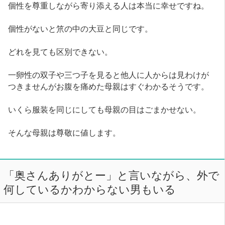
個性を尊重しながら寄り添える人は本当に幸せですね。
個性がないと笊の中の大豆と同じです。
どれを見ても区別できない。
一卵性の双子や三つ子を見ると他人に人からは見わけが
つきませんがお腹を痛めた母親はすぐわかるそうです。
いくら服装を同じにしても母親の目はごまかせない。
そんな母親は尊敬に値します。
「奥さんありがとー」と言いながら、外で
何しているかわからない男もいる