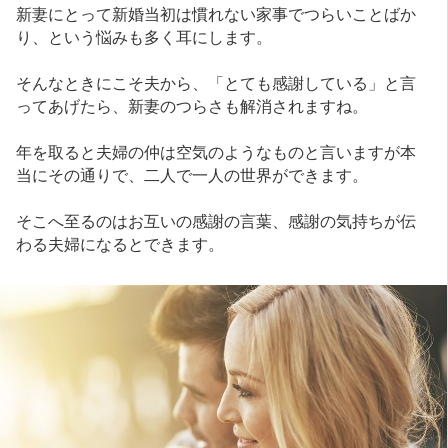
新妻にとって新婚当初は慣れない家事でつらいことばか
り、という悩みも多く耳にします。
そんなときにこそ夫から、「とても感謝している」と言
ってあげたら、新妻のつらさも解消されますね。
年を取ると夫婦の仲は空気のようなものと言いますが本
当にその通りで、二人で一人の世界ができます。
そこへ至るのはお互いの感謝の言葉、感謝の気持ちが伝
わる夫婦になるとできます。