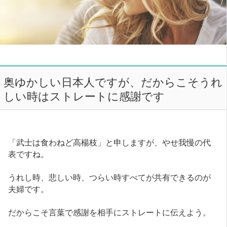
奥ゆかしい日本人ですが、だからこそうれ
しい時はストレートに感謝です
「武士は食わねど高楊枝」と申しますが、やせ我慢の代
表ですね。
うれし時、悲しい時、つらい時すべてが共有できるのが
夫婦です。
だからこそ言葉で感謝を相手にストレートに伝えよう。