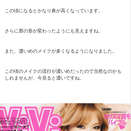
この頃になるとかなり鼻が高くなっています。
さらに唇の形が変わったようにも見えますね。
また、濃いめのメイクが多くなるようになりました。
この頃のメイクの流行が濃いめだったので当然なのかも
しれませんが、今見ると濃いですね。