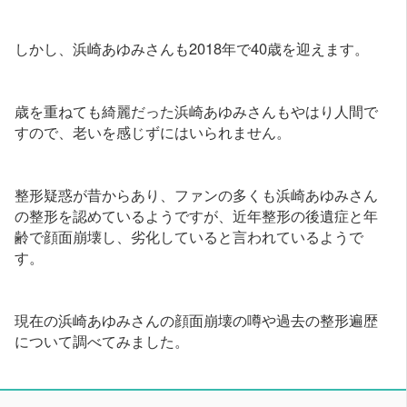
しかし、浜崎あゆみさんも2018年で40歳を迎えます。
歳を重ねても綺麗だった浜崎あゆみさんもやはり人間で
すので、老いを感じずにはいられません。
整形疑惑が昔からあり、ファンの多くも浜崎あゆみさん
の整形を認めているようですが、近年整形の後遺症と年
齢で顔面崩壊し、劣化していると言われているようで
す。
現在の浜崎あゆみさんの顔面崩壊の噂や過去の整形遍歴
について調べてみました。