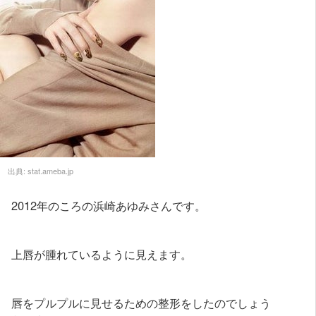
出典:
stat.ameba.jp
2012年のころの浜崎あゆみさんです。
上唇が腫れているように見えます。
唇をプルプルに見せるための整形をしたのでしょう