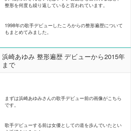
整形を何度も繰り返していると言われています。
1998年の歌手デビューしたころからの整形遍歴について
もまとめてみました。
浜崎あゆみ 整形遍歴 デビューから2015年
まで
まずは浜崎あゆみさんの歌手デビュー前の画像がこちら
です。
歌手デビューする前は女優としての道を歩んでいたとい