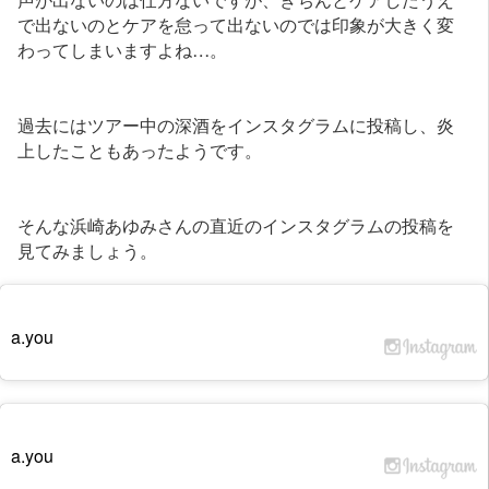
で出ないのとケアを怠って出ないのでは印象が大きく変
わってしまいますよね…。
過去にはツアー中の深酒をインスタグラムに投稿し、炎
上したこともあったようです。
そんな浜崎あゆみさんの直近のインスタグラムの投稿を
見てみましょう。
a.you
a.you