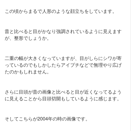
この頃からまるで人形のような顔立ちをしています。
昔と比べると目がかなり強調されているように見えます
が、整形でしょうか。
二重の幅が大きくなっていますが、目がしらにシワが寄
っているのでもしかしたらアイプチなどで無理やり広げ
たのかもしれません。
さらに目頭が昔の画像と比べると目が近くなってるよう
に見えることから目頭切開もしているように感じます。
そしてこちらが2004年の時の画像です。