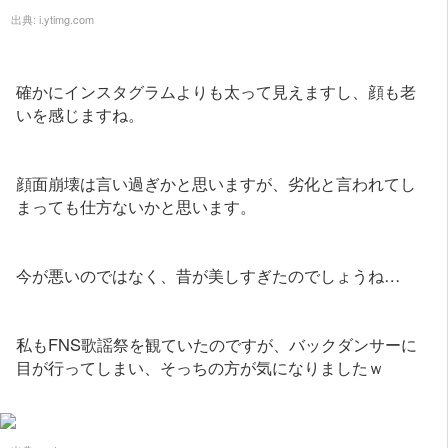
出典:
i.ytimg.com
確かにインスタグラムよりも太って見えますし、顔も老
いを感じますね。
顔面崩壊は言い過ぎかと思いますが、劣化と言われてし
まっても仕方ないかと思います。
今が悪いのではなく、昔が美しすぎたのでしょうね…
私もFNS歌謡祭を観ていたのですが、バックダンサーに
目が行ってしまい、そっちの方が気になりましたｗ