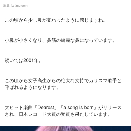
出典:
i.ytimg.com
この頃から少し鼻が変わったように感じますね。
小鼻が小さくなり、鼻筋の綺麗な鼻になっています。
続いては2001年。
この頃から女子高生からの絶大な支持でカリスマ歌手と
呼ばれるようになります。
大ヒット楽曲「Dearest」「a song is born」がリリース
され、日本レコード大賞の受賞も果たしています。