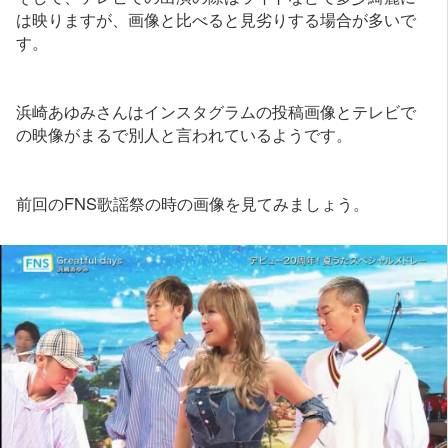
は映りますが、画像と比べると見劣りする場合が多いで
す。
浜崎あゆみさんはインスタグラムの投稿画像とテレビで
の映像がまるで別人と言われているようです。
前回のFNS歌謡祭の時の画像を見てみましょう。