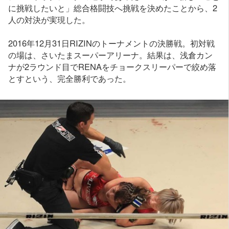
に挑戦したいと」総合格闘技へ挑戦を決めたことから、2
人の対決が実現した。
2016年12月31日RIZINのトーナメントの決勝戦。初対戦
の場は、さいたまスーパーアリーナ。結果は、浅倉カン
ナが2ラウンド目でRENAをチョークスリーパーで絞め落
とすという、完全勝利であった。