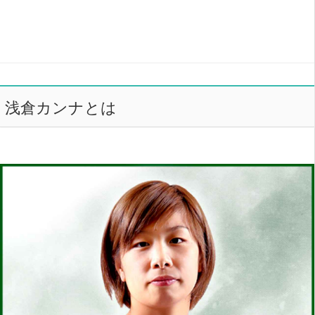
浅倉カンナとは