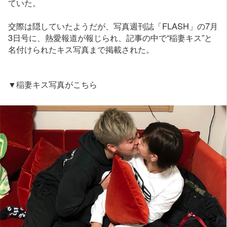
ていた。
交際は隠していたようだが、写真週刊誌「FLASH」の7月
3日号に、熱愛報道が報じられ、記事の中で“稲妻キス”と
名付けられたキス写真まで掲載された。
▼稲妻キス写真がこちら