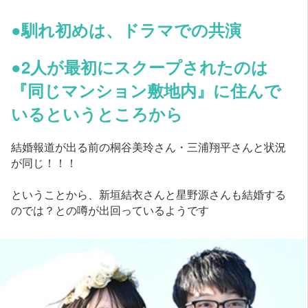
●馴れ初めは、ドラマでの共演
●2人が最初にスクープされたのは
『同じマンション敷地内』に住んで
いるというところから
結婚報道が出る前の桐谷美玲さん・三浦翔平さんと状況
が同じ！！！
ということから、新垣結衣さんと星野源さんも結婚する
のでは？との噂が出回っているようです