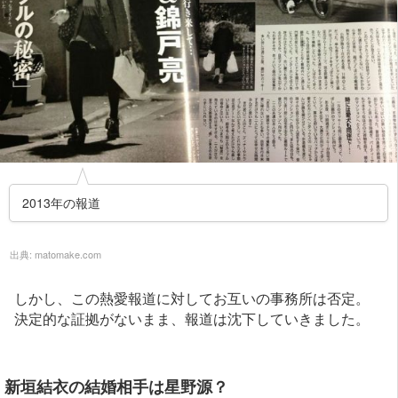
2013年の報道
出典:
matomake.com
しかし、この熱愛報道に対してお互いの事務所は否定。
決定的な証拠がないまま、報道は沈下していきました。
新垣結衣の結婚相手は星野源？