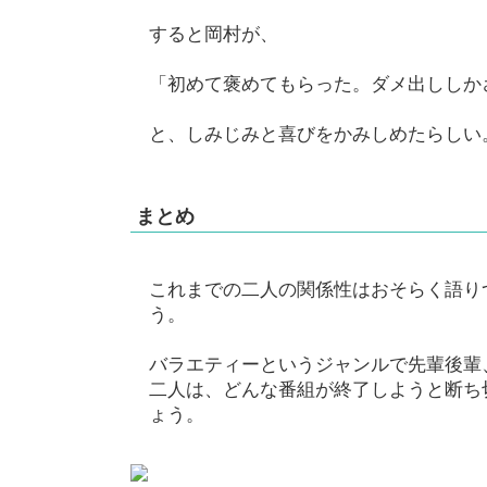
すると岡村が、
「初めて褒めてもらった。ダメ出ししか
と、しみじみと喜びをかみしめたらしい
まとめ
これまでの二人の関係性はおそらく語り
う。
バラエティーというジャンルで先輩後輩
二人は、どんな番組が終了しようと断ち
ょう。