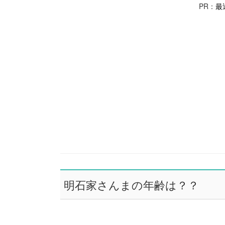
PR：
最
明石家さんまの年齢は？？