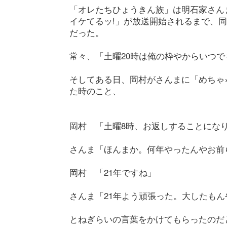
「オレたちひょうきん族」は明石家さん
イケてるッ!」が放送開始されるまで、
だった。
常々、「土曜20時は俺の枠やからいつ
そしてある日、岡村がさんまに「めちゃ×
た時のこと、
岡村 「土曜8時、お返しすることにな
さんま「ほんまか。何年やったんやお前
岡村 「21年ですね」
さんま「21年よう頑張った。大したもん
とねぎらいの言葉をかけてもらったのだ