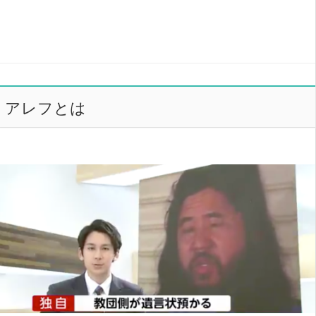
アレフとは