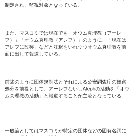
制定され、監視対象となっている。
また、マスコミでは現在でも「オウム真理教（アーレ
フ）」「オウム真理教（アレフ）」のように、「現在は
アレフに改称」などと注釈をいれつつオウム真理教を前
面に出して報道している。
前述のように団体規制法とそれによる公安調査庁の観察
処分を前提として、アーレフないしAlephの活動を「オウ
ム真理教の活動」と報道することが主流となっている。
一般論としてはマスコミが特定の団体などの固有名詞に