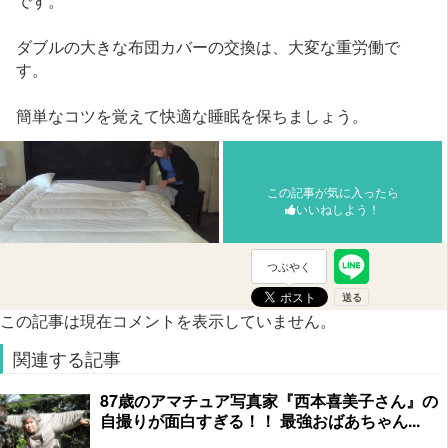
です。
ダブルの大きな布団カバーの交換は、大変な重労働で
す。
簡単なコツを覚えて快適な睡眠を保ちましょう。
この記事が気に入ったら
いいねしよう！
つぶやく
この記事は現在コメントを表示していません。
関連する記事
87歳のアマチュア写真家『西本喜美子さん』の
自撮りが面白すぎる！！ 最強おばあちゃん...