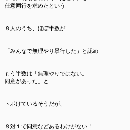
任意同行を求めたという。
８人のうち、ほぼ半数が
「みんなで無理やり暴行した」と認め
もう半数は「無理やりではない。
同意があった」と
トボけているそうだが、
８対１で同意などあるわけがない！