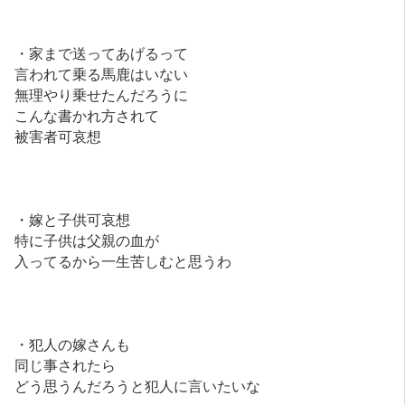
・家まで送ってあげるって
言われて乗る馬鹿はいない
無理やり乗せたんだろうに
こんな書かれ方されて
被害者可哀想
・嫁と子供可哀想
特に子供は父親の血が
入ってるから一生苦しむと思うわ
・犯人の嫁さんも
同じ事されたら
どう思うんだろうと犯人に言いたいな