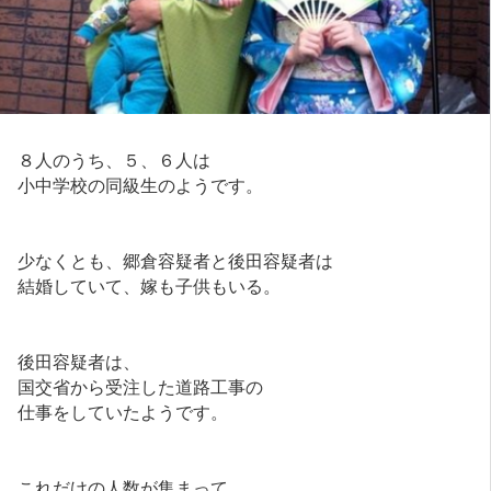
８人のうち、５、６人は
小中学校の同級生のようです。
少なくとも、郷倉容疑者と後田容疑者は
結婚していて、嫁も子供もいる。
後田容疑者は、
国交省から受注した道路工事の
仕事をしていたようです。
これだけの人数が集まって、