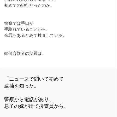
初めての犯行だったのか。
警察では手口が
手馴れていることから、
余罪もあるとみて捜査している。
端保容疑者の父親は、
「ニュースで聞いて初めて
逮捕を知った。
警察から電話があり、
息子の嫁が出て捜査員から、