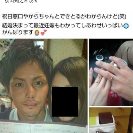
後田知之容疑者