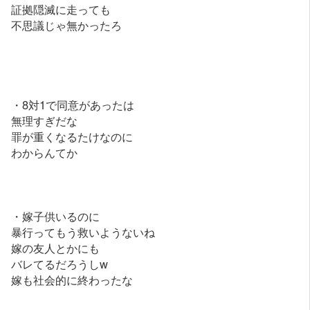
証拠隠滅に走っても
不思議じゃ無かったろ
・8対1で同意があったは
無理すぎだな
罪が重くなるたけなのに
わからんてか
・嫁子供いるのに
暴行ってもう救いようないね
嫁の友人とかにも
バレてるだろうしw
嫁も社会的に終わったな