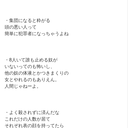
・集団になると粋がる
頭の悪い人って
簡単に犯罪者になっちゃうよね
・8人いて誰も止める奴が
いないってのも怖いし、
他の奴の体液とかつきまくりの
女とやれるのもありえん。
人間じゃねーよ。
・よく殺されずに済んだな
これだけの人数が居て
それぞれ表の顔を持ってたら