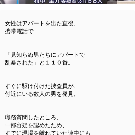
女性はアパートを出た直後、
携帯電話で
「見知らぬ男たちにアパートで
乱暴された」と１１０番。
すぐに駆け付けた捜査員が、
付近にいる数人の男を発見。
職務質問したところ、
一部容疑を認めたため、
すでに現場を離れていた連中にも