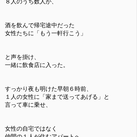
８人のうち数人が、
酒を飲んで帰宅途中だった
女性たちに「もう一軒行こう」
と声を掛け、
一緒に飲食店に入った。
すっかり夜も明けた早朝６時前、
１人の女性に「家まで送ってあげる」と
言って車に乗せ、
女性の自宅ではなく
仲間の１人が住むアパートへ