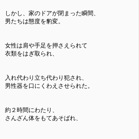
しかし、家のドアが閉まった瞬間、
男たちは態度を豹変。
女性は肩や手足を押さえられて
衣類をはぎ取られ、
入れ代わり立ち代わり犯され、
男性器を口にくわえさせられた。
約２時間にわたり、
さんざん体をもてあそばれ、