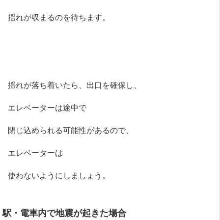
揺れが収まるのを待ちます。
揺れが落ち着いたら、出口を確保し、
エレベーターは途中で
閉じ込められる可能性があるので、
エレベーターは
使わないようにしましょう。
駅・電車内で地震が起きた場合