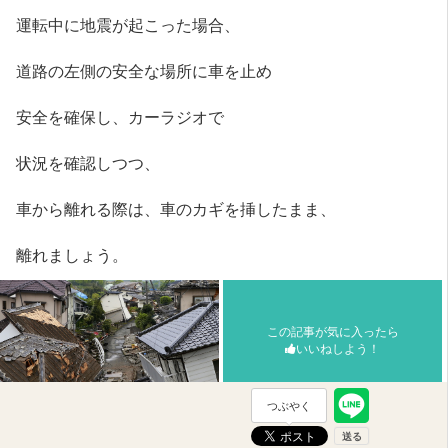
運転中に地震が起こった場合、
道路の左側の安全な場所に車を止め
安全を確保し、カーラジオで
状況を確認しつつ、
車から離れる際は、車のカギを挿したまま、
離れましょう。
この記事が気に入ったら
いいねしよう！
つぶやく