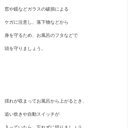
窓や鏡などガラスの破損による
ケガに注意し、落下物などから
身を守るため、お風呂のフタなどで
頭を守りましょう。
揺れが収まってお風呂から上がるとき、
追い炊きや自動スイッチが
入っていたら、忘れずに切りましょう。