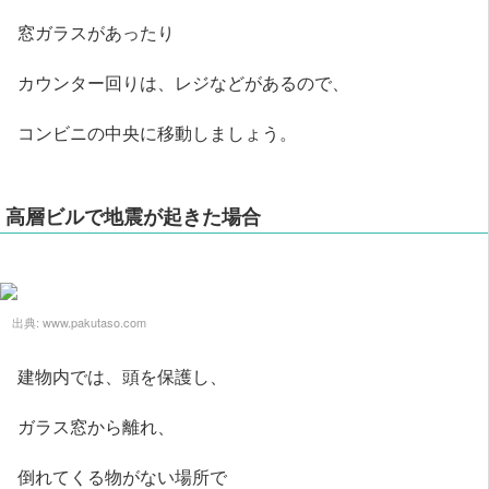
窓ガラスがあったり
カウンター回りは、レジなどがあるので、
コンビニの中央に移動しましょう。
高層ビルで地震が起きた場合
出典:
www.pakutaso.com
建物内では、頭を保護し、
ガラス窓から離れ、
倒れてくる物がない場所で