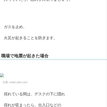
ガスを止め、
火災が起きることを防ぎます。
職場で地震が起きた場合
出典:
urban-plan.com
揺れている間は、デスクの下に隠れ
揺れが収まったら、出入口などの