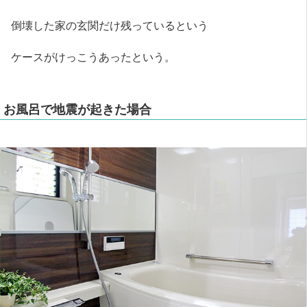
倒壊した家の玄関だけ残っているという
ケースがけっこうあったという。
お風呂で地震が起きた場合