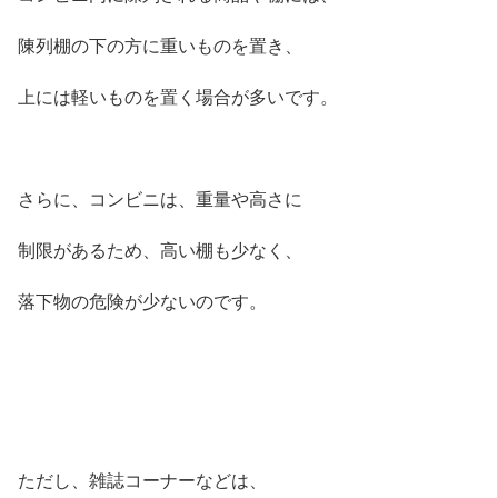
陳列棚の下の方に重いものを置き、
上には軽いものを置く場合が多いです。
さらに、コンビニは、重量や高さに
制限があるため、高い棚も少なく、
落下物の危険が少ないのです。
ただし、雑誌コーナーなどは、