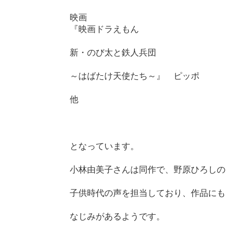
映画
『映画ドラえもん
新・のび太と鉄人兵団
～はばたけ天使たち～』 ピッポ
他
となっています。
小林由美子さんは同作で、野原ひろしの
子供時代の声を担当しており、作品にも
なじみがあるようです。