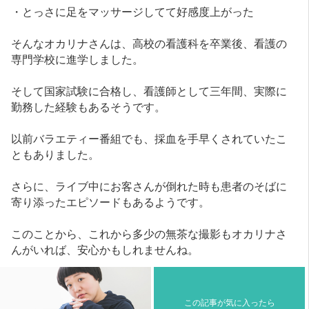
・とっさに足をマッサージしてて好感度上がった
そんなオカリナさんは、高校の看護科を卒業後、看護の
専門学校に進学しました。
そして国家試験に合格し、看護師として三年間、実際に
勤務した経験もあるそうです。
以前バラエティー番組でも、採血を手早くされていたこ
ともありました。
さらに、ライブ中にお客さんが倒れた時も患者のそばに
寄り添ったエピソードもあるようです。
このことから、これから多少の無茶な撮影もオカリナさ
んがいれば、安心かもしれませんね。
この記事が気に入ったら