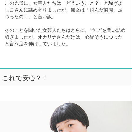
この光景に、女芸人たちは「どういうこと？」と騒ぎよ
しこさんに詰め寄りましたが、彼女は「飛んだ瞬間、足
つったの！」と言い訳。
そのことを聞いた女芸人たちはさらに、“ウソ”を問い詰め
騒ぎましたが、オカリナさんだけは、心配そうにつった
と言う足を伸ばしていました。
これで安心？！