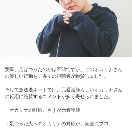
実際、足はつったのかは不明ですが、このオカリナさん
の優しい行動を、多くの視聴者が称賛しました。
そして放送後ネットでは、元看護師らしいオカリナさん
の反応に絶賛するコメントが多く寄せられました。
・オカリナの対応、さすが元看護師
・足つった人へのオカリナの対応が、完全にプロ