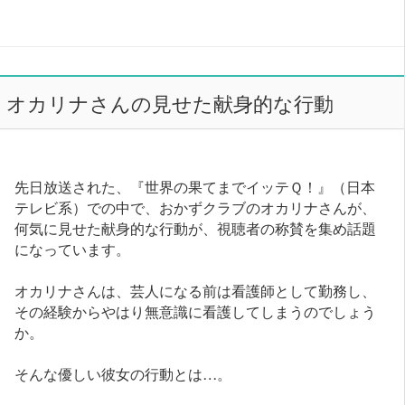
オカリナさんの見せた献身的な行動
先日放送された、『世界の果てまでイッテＱ！』（日本
テレビ系）での中で、おかずクラブのオカリナさんが、
何気に見せた献身的な行動が、視聴者の称賛を集め話題
になっています。
オカリナさんは、芸人になる前は看護師として勤務し、
その経験からやはり無意識に看護してしまうのでしょう
か。
そんな優しい彼女の行動とは…。