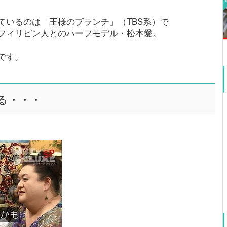
ているのは「王様のブランチ」（TBS系）で
フィリピン人とのハーフモデル・松本愛。
です。
る・・・