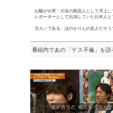
お騒がせ男・川谷の新恋人として浮上し
レポーターとして出演していた日本人と
元カノである、ほのかりんの友人だそう
番組内であの「ゲス不倫」を語