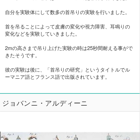
自分を実験体にして数多の首吊りの実験を行いました。
首を吊ることによって皮膚の変化や視力障害、耳鳴りの
変化などを実験していきました。
2mの高さまで吊り上げた実験の時は25秒間耐える事がで
きたそうです。
彼の実験は後に、「首吊りの研究」というタイトルでル
ーマニア語とフランス語で出版されています。
ジョバンニ・アルディーニ