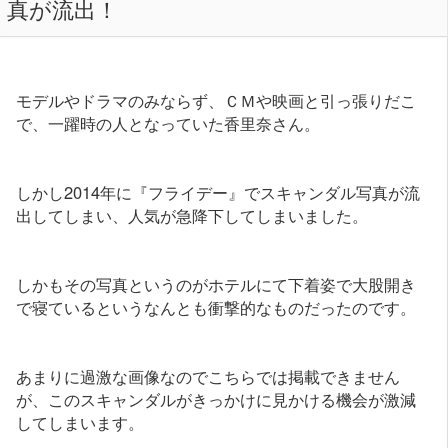
真が流出！
モデルやドラマのみならず、ＣＭや映画と引っ張りだこ
で、一躍時の人となっていた香里奈さん。
しかし2014年に『フライデー』でスキャンダル写真が流
出してしまい、人気が急降下してしまいました。
しかもその写真というのがホテルにて下着姿で大股開き
で寝ているというなんとも衝撃的なものだったのです。
あまりに過激な画像なのでこちらでは掲載できません
が、このスキャンダルがきっかけに見かける機会が激減
してしまいます。