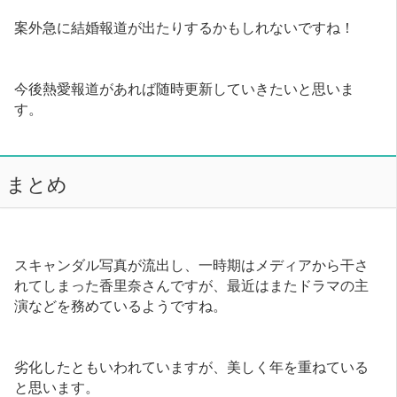
案外急に結婚報道が出たりするかもしれないですね！
今後熱愛報道があれば随時更新していきたいと思いま
す。
まとめ
スキャンダル写真が流出し、一時期はメディアから干さ
れてしまった香里奈さんですが、最近はまたドラマの主
演などを務めているようですね。
劣化したともいわれていますが、美しく年を重ねている
と思います。