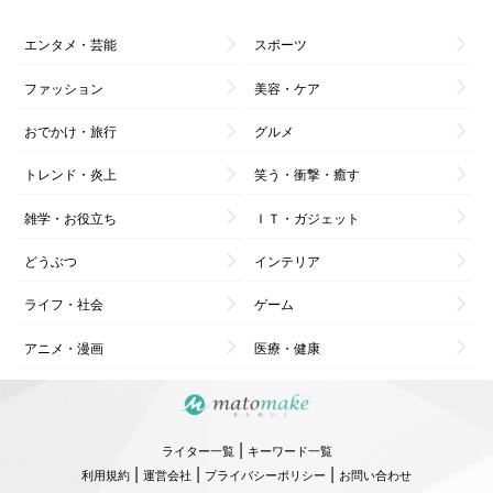
エンタメ・芸能
スポーツ
ファッション
美容・ケア
おでかけ・旅行
グルメ
トレンド・炎上
笑う・衝撃・癒す
雑学・お役立ち
ＩＴ・ガジェット
どうぶつ
インテリア
ライフ・社会
ゲーム
アニメ・漫画
医療・健康
|
ライター一覧
キーワード一覧
|
|
|
利用規約
運営会社
プライバシーポリシー
お問い合わせ