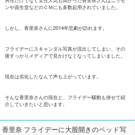
ンや資生堂などのＣＭにも多数起用されていました。
しかし、香里奈さんに2014年悲劇が訪れます。
フライデーにスキャンダル写真が流出してしまい、その
後すっかりメディアで見かけなくなってしまいました。
現在は劣化したなんて声も上がっています。
そんな香里奈さんの現在と、フライデー騒動も併せて紹
介していきたいと思います。
香里奈 フライデーに大股開きのベッド写