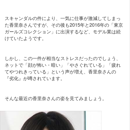
スキャンダルの件により、一気に仕事が激減してしまっ
た香里奈さんですが、その後も2015年と2016年の「東京
ガールズコレクション」に出演するなど、モデル業は続
けていたようです。
しかし、この一件が相当なストレスだったのでしょう、
ネットで「顔が怖い・暗い」「やさぐれている」「疲れ
てやつれきっている」という声が増え、香里奈さんの
『劣化』が噂されています。
そんな最近の香里奈さんの姿を見てみましょう。