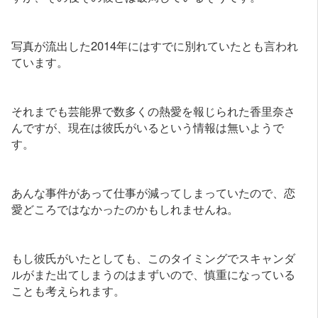
写真が流出した2014年にはすでに別れていたとも言われ
ています。
それまでも芸能界で数多くの熱愛を報じられた香里奈さ
んですが、現在は彼氏がいるという情報は無いようで
す。
あんな事件があって仕事が減ってしまっていたので、恋
愛どころではなかったのかもしれませんね。
もし彼氏がいたとしても、このタイミングでスキャンダ
ルがまた出てしまうのはまずいので、慎重になっている
ことも考えられます。