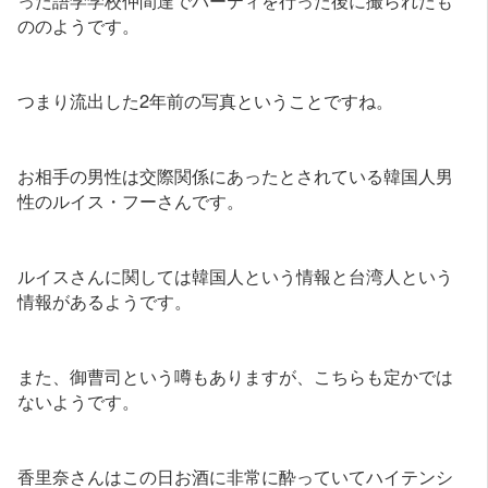
った語学学校仲間達でパーティを行った後に撮られたも
ののようです。
つまり流出した2年前の写真ということですね。
お相手の男性は交際関係にあったとされている韓国人男
性のルイス・フーさんです。
ルイスさんに関しては韓国人という情報と台湾人という
情報があるようです。
また、御曹司という噂もありますが、こちらも定かでは
ないようです。
香里奈さんはこの日お酒に非常に酔っていてハイテンシ