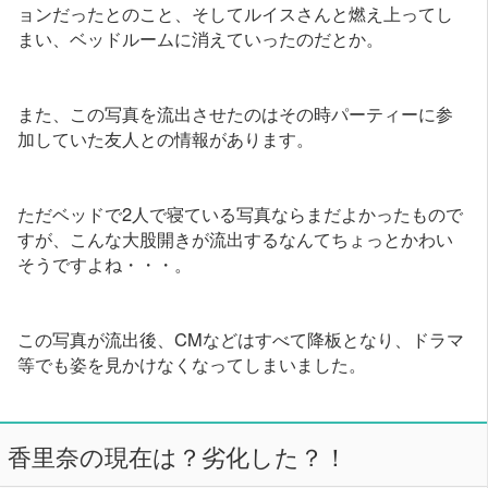
ョンだったとのこと、そしてルイスさんと燃え上ってし
まい、ベッドルームに消えていったのだとか。
また、この写真を流出させたのはその時パーティーに参
加していた友人との情報があります。
ただベッドで2人で寝ている写真ならまだよかったもので
すが、こんな大股開きが流出するなんてちょっとかわい
そうですよね・・・。
この写真が流出後、CMなどはすべて降板となり、ドラマ
等でも姿を見かけなくなってしまいました。
香里奈の現在は？劣化した？！