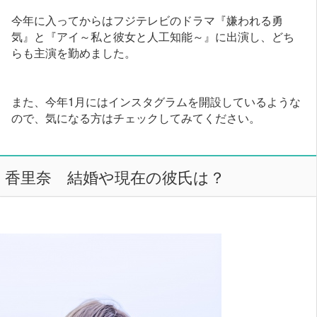
今年に入ってからはフジテレビのドラマ『嫌われる勇
気』と『アイ～私と彼女と人工知能～』に出演し、どち
らも主演を勤めました。
また、今年1月にはインスタグラムを開設しているような
ので、気になる方はチェックしてみてください。
香里奈 結婚や現在の彼氏は？