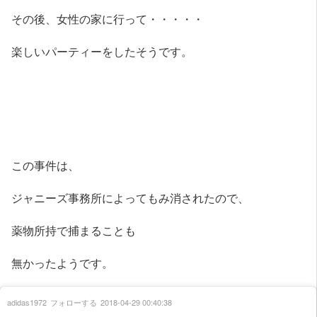
その後、女性の家に行って・・・・・
楽しいパーティーをしたそうです。
この事件は、
ジャニーズ事務所によってもみ消されたので、
薬物所持で捕まることも
無かったようです。
adidas1972
フォローする
2018-04-29 00:40:38