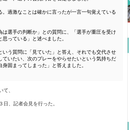
る。過激なことは確かに言ったが一言一句覚えている
為は選手の判断か」との質問に、「選手が重圧を受け
と思っている」と述べました。
という質問に「見ていた」と答え、それでも交代させ
していたい、次のプレーをやらせたいという気持ちだ
自身固まってしまった」と答えました。
いて、
３日、記者会見を行った。