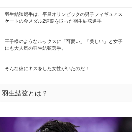
羽生結弦選手は、平昌オリンピックの男子フィギュアス
ケートの金メダル2連覇を取った羽生結弦選手！
王子様のようなルックスに「可愛い」「美しい」と女子
にも大人気の羽生結弦選手。
そんな彼にキスをした女性がいたのだ！
羽生結弦とは？