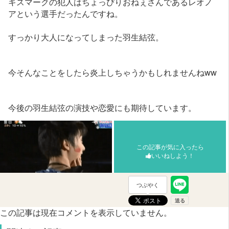
キスマークの犯人はちょっぴりおねぇさんであるレオノ
アという選手だったんですね。
すっかり大人になってしまった羽生結弦。
今そんなことをしたら炎上しちゃうかもしれませんねww
今後の羽生結弦の演技や恋愛にも期待しています。
この記事が気に入ったら
いいねしよう！
つぶやく
この記事は現在コメントを表示していません。