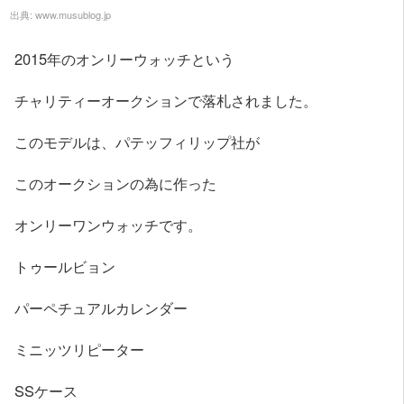
出典:
www.musublog.jp
2015年のオンリーウォッチという
チャリティーオークションで落札されました。
このモデルは、パテッフィリップ社が
このオークションの為に作った
オンリーワンウォッチです。
トゥールビョン
パーペチュアルカレンダー
ミニッツリピーター
SSケース