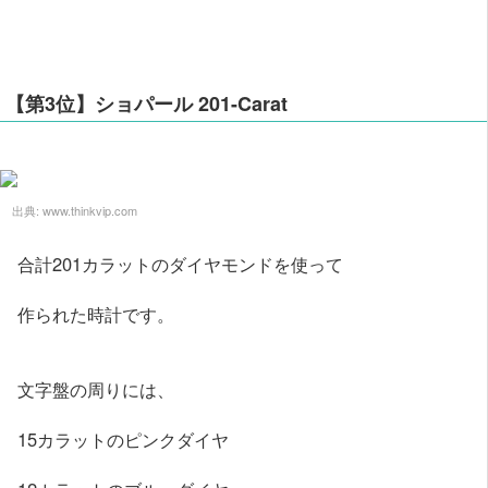
【第3位】ショパール 201-Carat
出典:
www.thinkvip.com
合計201カラットのダイヤモンドを使って
作られた時計です。
文字盤の周りには、
15カラットのピンクダイヤ