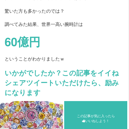
驚いた方も多かったのでは？
調べてみた結果、世界一高い腕時計は
60億円
ということがわかりましたｗ
いかがでしたか？この記事をイイね
シェアツイートいただけたら、励み
になります
この記事が気に入ったら
いいねしよう！