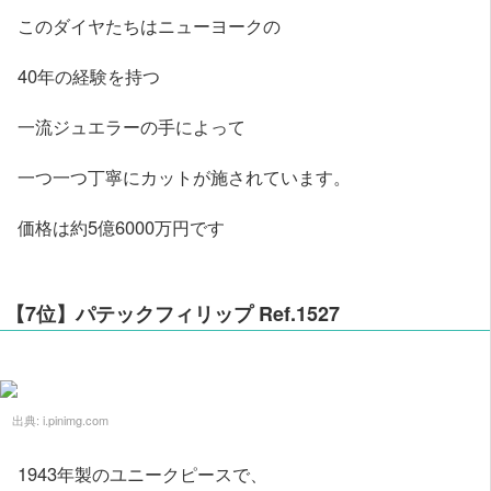
このダイヤたちはニューヨークの
40年の経験を持つ
一流ジュエラーの手によって
一つ一つ丁寧にカットが施されています。
価格は約5億6000万円です
【7位】パテックフィリップ Ref.1527
出典:
i.pinimg.com
1943年製のユニークピースで、