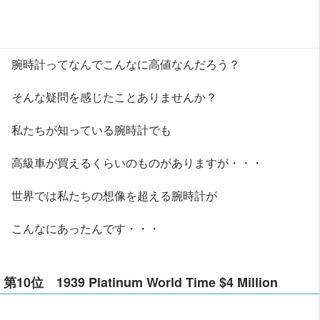
腕時計ってなんでこんなに高値なんだろう？
そんな疑問を感じたことありませんか？
私たちが知っている腕時計でも
高級車が買えるくらいのものがありますが・・・
世界では私たちの想像を超える腕時計が
こんなにあったんです・・・
第10位 1939 Platinum World Time $4 Million