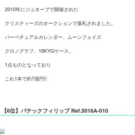
2010年にジュネーブで開催された
クリスティーズのオークションで落札されました。
パーペチュアルカレンダー、ムーンフェイズ
クロノグラフ、18KYGケース。
1点ものとなっており
これ1本で約7億円!!
【6位】パテックフィリップ Ref.5016A-010