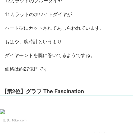
12カラットのブルーダイヤ
11カラットのホワイトダイヤが、
ハート型にカットされてあしらわれています。
もはや、腕時計というより
ダイヤモンドを腕に巻いてるようですね。
価格は約27億円です
【第2位】グラフ The Fascination
出典:
10kei.com