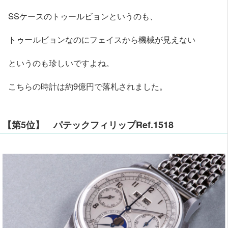
SSケースのトゥールビョンというのも、
トゥールビョンなのにフェイスから機械が見えない
というのも珍しいですよね。
こちらの時計は約9億円で落札されました。
【第5位】 パテックフィリップRef.1518