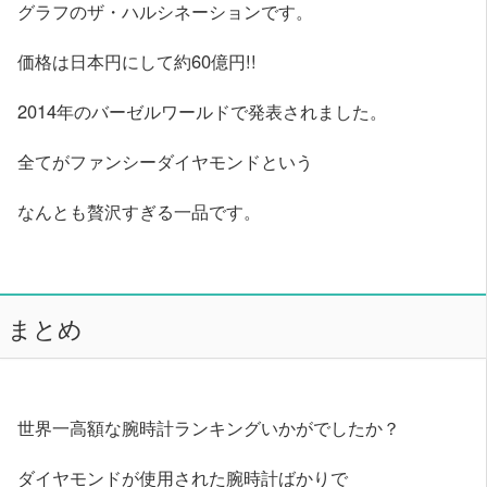
グラフのザ・ハルシネーションです。
価格は日本円にして約60億円!!
2014年のバーゼルワールドで発表されました。
全てがファンシーダイヤモンドという
なんとも贅沢すぎる一品です。
まとめ
世界一高額な腕時計ランキングいかがでしたか？
ダイヤモンドが使用された腕時計ばかりで