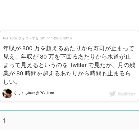
PG_kura
フォローする
2017-11-26 03:29:16
年収が 800 万を超えるあたりから寿司が止まって
見え、年収が 80 万を下回るあたりから水道が止
まって見えるというのを Twitter で見たが、月の残
業が 80 時間を超えるあたりから時間も止まるら
しい。
くっくっkura@PG_kura
1